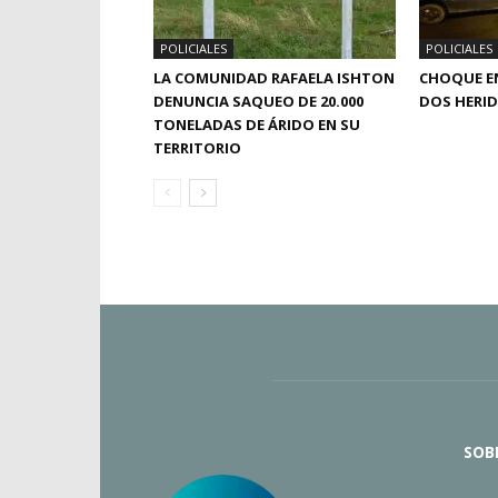
POLICIALES
POLICIALES
LA COMUNIDAD RAFAELA ISHTON
CHOQUE EN
DENUNCIA SAQUEO DE 20.000
DOS HERI
TONELADAS DE ÁRIDO EN SU
TERRITORIO
SOB