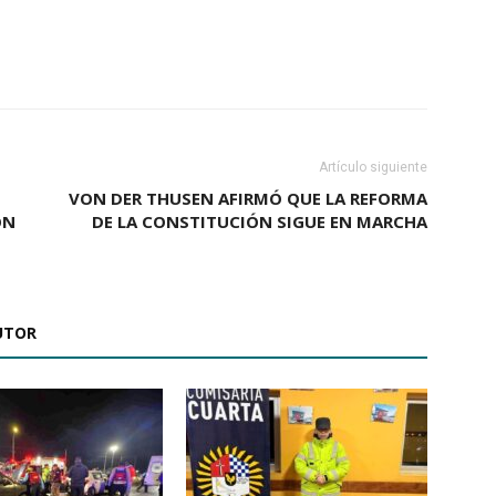
Artículo siguiente
VON DER THUSEN AFIRMÓ QUE LA REFORMA
ON
DE LA CONSTITUCIÓN SIGUE EN MARCHA
UTOR