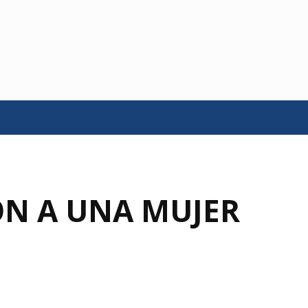
N A UNA MUJER