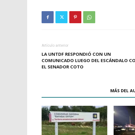
Artículo anterior
LA UNTDF RESPONDIÓ CON UN
COMUNICADO LUEGO DEL ESCÁNDALO C
EL SENADOR COTO
ARTÍCULOS RELACIONADOS
MÁS DEL A