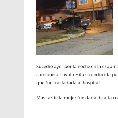
Sucedió ayer por la noche en la esqui
camioneta Toyota Hilux, conducida po
que fue trasladada al hospital.
Más tarde la mujer fue dada de alta co