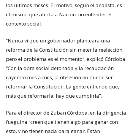
los últimos meses. El motivo, según el analista, es
el mismo que afecta a Nación: no entender el
contexto social.
“Nunca vi que un gobernador planteara una
reforma de la Constitución sin meter la reelección,
pero el problema es el momento”, explicó Córdoba.
“Con la obra social detonada y la recaudación
cayendo mes a mes, la obsesión no puede ser
reformar la Constitución. La gente entiende que,
más que reformarla, hay que cumplirla”.
Para el director de Zuban Córdoba, en la dirigencia
fueguina “creen que tienen algo para ganar con
esto, y no tienen nada para ganar. Están