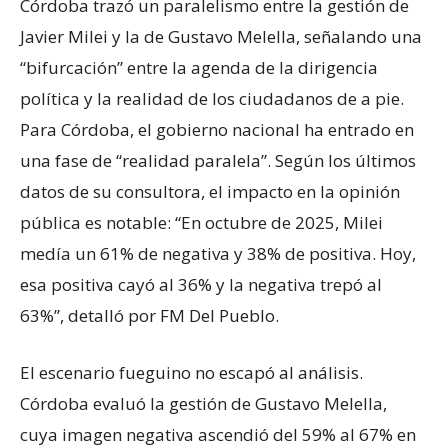
Córdoba trazó un paralelismo entre la gestión de
Javier Milei y la de Gustavo Melella, señalando una
“bifurcación” entre la agenda de la dirigencia
política y la realidad de los ciudadanos de a pie.
Para Córdoba, el gobierno nacional ha entrado en
una fase de “realidad paralela”. Según los últimos
datos de su consultora, el impacto en la opinión
pública es notable: “En octubre de 2025, Milei
medía un 61% de negativa y 38% de positiva. Hoy,
esa positiva cayó al 36% y la negativa trepó al
63%”, detalló por FM Del Pueblo.
El escenario fueguino no escapó al análisis.
Córdoba evaluó la gestión de Gustavo Melella,
cuya imagen negativa ascendió del 59% al 67% en