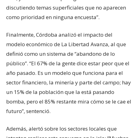
discutiendo temas superficiales que no aparecen
como prioridad en ninguna encuesta”.
Finalmente, Córdoba analizó el impacto del
modelo económico de La Libertad Avanza, al que
definió como un sistema de “abandono de lo
público”. “El 67% de la gente dice estar peor que el
año pasado. Es un modelo que funciona para el
sector financiero, la minería y parte del campo; hay
un 15% de la población que la está pasando
bomba, pero el 85% restante mira cómo se le cae el
futuro”, sentenció.
Además, alertó sobre los sectores locales que