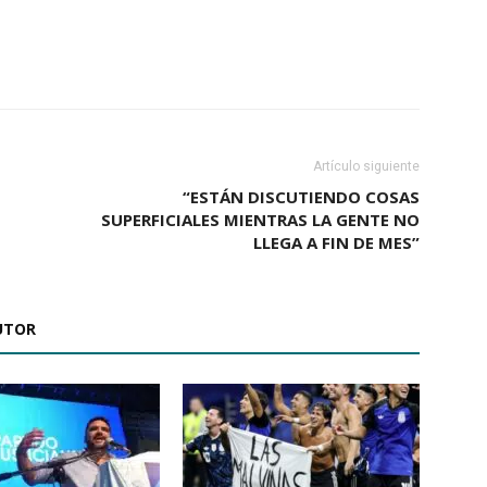
Artículo siguiente
“ESTÁN DISCUTIENDO COSAS
SUPERFICIALES MIENTRAS LA GENTE NO
LLEGA A FIN DE MES”
UTOR