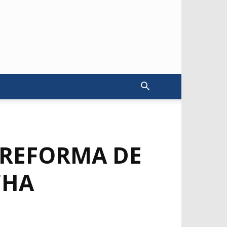
 REFORMA DE
CHA