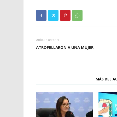
Artículo anterior
ATROPELLARON A UNA MUJER
ARTÍCULOS RELACIONADOS
MÁS DEL A