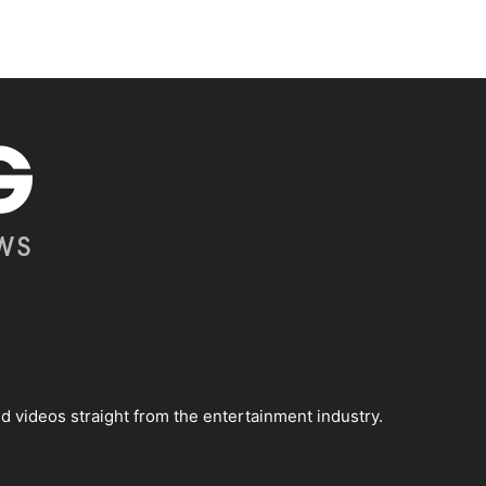
 videos straight from the entertainment industry.