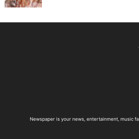
Newspaper is your news, entertainment, music fas