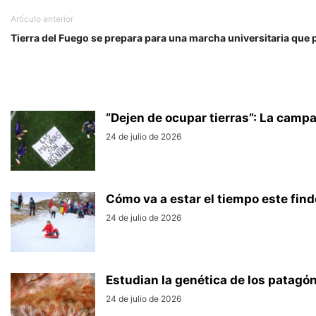
Artículo anterior
Tierra del Fuego se prepara para una marcha universitaria que
“Dejen de ocupar tierras”: La campa
24 de julio de 2026
Cómo va a estar el tiempo este find
24 de julio de 2026
Estudian la genética de los patagóni
24 de julio de 2026