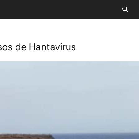
asos de Hantavirus