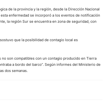
ca de la provincia y la región, desde la Dirección Nacional
 esta enfermedad se incorporó a los eventos de notificación
ente, la región Sur se encuentra en zona de seguridad, con
sostuvo que la posibilidad de contagio local es
pos no son compatibles con un contagio producido en Tierra
ntraba a bordo del barco”. Según informes del Ministerio de
las dos semanas.