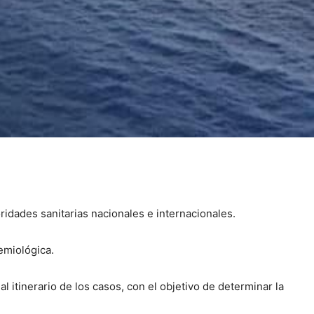
ridades sanitarias nacionales e internacionales.
emiológica.
 itinerario de los casos, con el objetivo de determinar la