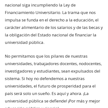
nacional siga incumpliendo la Ley de
Financiamiento Universitario. La trama que nos
impulsa se funda en el derecho a la educación, el
carácter alimentario de los salarios y de las becas y
la obligación del Estado nacional de financiar la
universidad pública.
No permitamos que los pilares de nuestras
universidades, trabajadores docentes, nodocentes,
investigadores y estudiantes, sean expulsados del
sistema. Si hoy no defendemos a nuestras
universidades, el futuro de prosperidad para el
país será solo un sueño. Es aquí y ahora. ¡La
universidad pública se defiende! ¡Por más y mejor