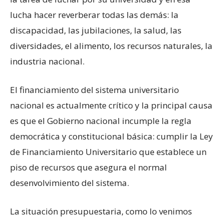
lucha hacer reverberar todas las demás: la
discapacidad, las jubilaciones, la salud, las
diversidades, el alimento, los recursos naturales, la
industria nacional.
El financiamiento del sistema universitario
nacional es actualmente crítico y la principal causa
es que el Gobierno nacional incumple la regla
democrática y constitucional básica: cumplir la Ley
de Financiamiento Universitario que establece un
piso de recursos que asegura el normal
desenvolvimiento del sistema.
La situación presupuestaria, como lo venimos