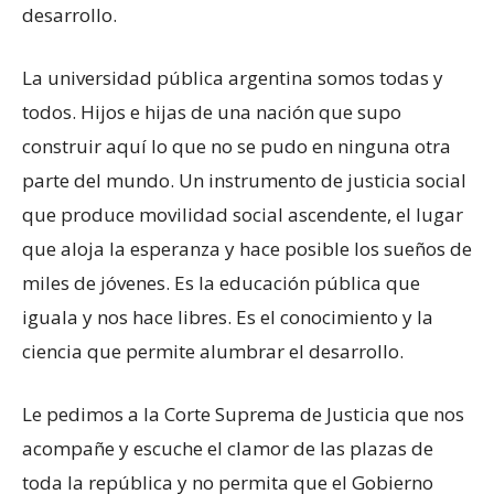
desarrollo.
La universidad pública argentina somos todas y
todos. Hijos e hijas de una nación que supo
construir aquí lo que no se pudo en ninguna otra
parte del mundo. Un instrumento de justicia social
que produce movilidad social ascendente, el lugar
que aloja la esperanza y hace posible los sueños de
miles de jóvenes. Es la educación pública que
iguala y nos hace libres. Es el conocimiento y la
ciencia que permite alumbrar el desarrollo.
Le pedimos a la Corte Suprema de Justicia que nos
acompañe y escuche el clamor de las plazas de
toda la república y no permita que el Gobierno