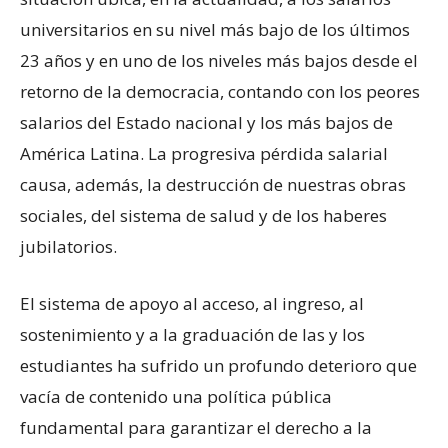
universitarios en su nivel más bajo de los últimos
23 años y en uno de los niveles más bajos desde el
retorno de la democracia, contando con los peores
salarios del Estado nacional y los más bajos de
América Latina. La progresiva pérdida salarial
causa, además, la destrucción de nuestras obras
sociales, del sistema de salud y de los haberes
jubilatorios.
El sistema de apoyo al acceso, al ingreso, al
sostenimiento y a la graduación de las y los
estudiantes ha sufrido un profundo deterioro que
vacía de contenido una política pública
fundamental para garantizar el derecho a la