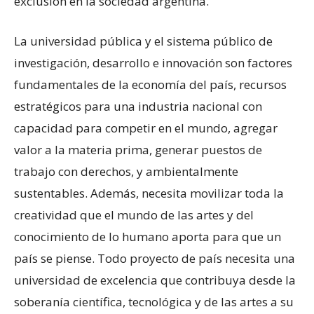
exclusión en la sociedad argentina.
La universidad pública y el sistema público de
investigación, desarrollo e innovación son factores
fundamentales de la economía del país, recursos
estratégicos para una industria nacional con
capacidad para competir en el mundo, agregar
valor a la materia prima, generar puestos de
trabajo con derechos, y ambientalmente
sustentables. Además, necesita movilizar toda la
creatividad que el mundo de las artes y del
conocimiento de lo humano aporta para que un
país se piense. Todo proyecto de país necesita una
universidad de excelencia que contribuya desde la
soberanía científica, tecnológica y de las artes a su