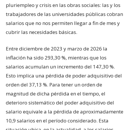
pluriempleo y crisis en las obras sociales: las y los
trabajadores de las universidades públicas cobran
salarios que no nos permiten llegar a fin de mes y
cubrir las necesidades básicas.
Entre diciembre de 2023 y marzo de 2026 la
inflación ha sido 293,30 %, mientras que los
salarios acumulan un incremento del 147,30 %.
Esto implica una pérdida de poder adquisitivo del
orden del 37,13 %. Para tener un orden de
magnitud de dicha pérdida en el tiempo, el
deterioro sistemático del poder adquisitivo del
salario equivale a la pérdida de aproximadamente
10,9 salarios en el período considerado. Esta
situación ubica, en la actualidad, a los salarios