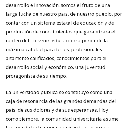
desarrollo e innovación, somos el fruto de una
larga lucha de nuestro país, de nuestro pueblo, por
contar con un sistema estatal de educación y de
producción de conocimientos que garantizara el
núcleo del porvenir: educación superior de la
máxima calidad para todos, profesionales
altamente calificados, conocimientos para el
desarrollo social y económico, una juventud
protagonista de su tiempo.
La universidad pública se constituyó como una
caja de resonancia de las grandes demandas del
país, de sus dolores y de sus esperanzas. Hoy,
como siempre, la comunidad universitaria asume
la tarea de luchar por su universidad y en esa