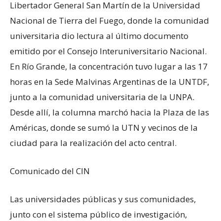
Libertador General San Martín de la Universidad
Nacional de Tierra del Fuego, donde la comunidad
universitaria dio lectura al último documento
emitido por el Consejo Interuniversitario Nacional.
En Río Grande, la concentración tuvo lugar a las 17
horas en la Sede Malvinas Argentinas de la UNTDF,
junto a la comunidad universitaria de la UNPA.
Desde allí, la columna marchó hacia la Plaza de las
Américas, donde se sumó la UTN y vecinos de la
ciudad para la realización del acto central.
Comunicado del CIN
Las universidades públicas y sus comunidades,
junto con el sistema público de investigación,