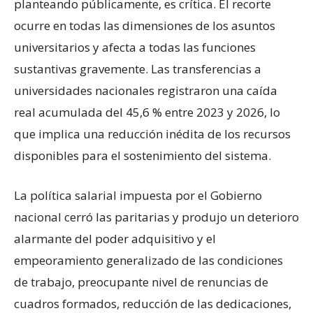
planteando públicamente, es crítica. El recorte
ocurre en todas las dimensiones de los asuntos
universitarios y afecta a todas las funciones
sustantivas gravemente. Las transferencias a
universidades nacionales registraron una caída
real acumulada del 45,6 % entre 2023 y 2026, lo
que implica una reducción inédita de los recursos
disponibles para el sostenimiento del sistema.
La política salarial impuesta por el Gobierno
nacional cerró las paritarias y produjo un deterioro
alarmante del poder adquisitivo y el
empeoramiento generalizado de las condiciones
de trabajo, preocupante nivel de renuncias de
cuadros formados, reducción de las dedicaciones,