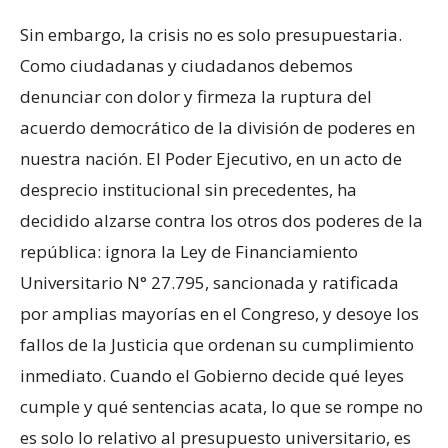
Sin embargo, la crisis no es solo presupuestaria.
Como ciudadanas y ciudadanos debemos
denunciar con dolor y firmeza la ruptura del
acuerdo democrático de la división de poderes en
nuestra nación. El Poder Ejecutivo, en un acto de
desprecio institucional sin precedentes, ha
decidido alzarse contra los otros dos poderes de la
república: ignora la Ley de Financiamiento
Universitario N° 27.795, sancionada y ratificada
por amplias mayorías en el Congreso, y desoye los
fallos de la Justicia que ordenan su cumplimiento
inmediato. Cuando el Gobierno decide qué leyes
cumple y qué sentencias acata, lo que se rompe no
es solo lo relativo al presupuesto universitario, es