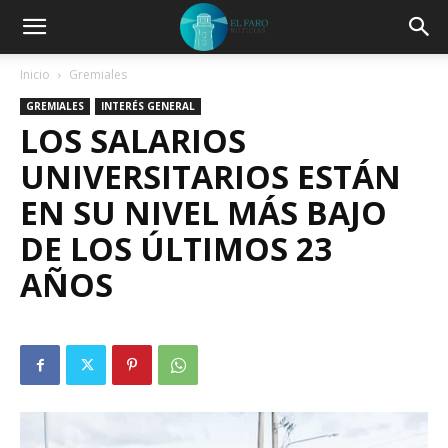
Inicio
Gremiales
GREMIALES
INTERÉS GENERAL
LOS SALARIOS
UNIVERSITARIOS ESTÁN
EN SU NIVEL MÁS BAJO
DE LOS ÚLTIMOS 23
AÑOS