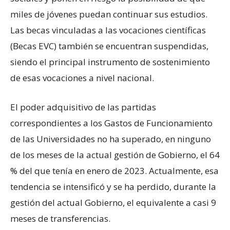
miles de jóvenes puedan continuar sus estudios.
Las becas vinculadas a las vocaciones científicas
(Becas EVC) también se encuentran suspendidas,
siendo el principal instrumento de sostenimiento
de esas vocaciones a nivel nacional.
El poder adquisitivo de las partidas
correspondientes a los Gastos de Funcionamiento
de las Universidades no ha superado, en ninguno
de los meses de la actual gestión de Gobierno, el 64
% del que tenía en enero de 2023. Actualmente, esa
tendencia se intensificó y se ha perdido, durante la
gestión del actual Gobierno, el equivalente a casi 9
meses de transferencias.