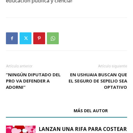
educación pública y ciencia!
Artículo anterior
Artículo siguiente
“NINGÚN DIPUTADO DEL
EN USHUAIA BUSCAN QUE
PRO VA DEFENDER A
EL SEGURO DE SEPELIO SEA
ADORNI”
OPTATIVO
ARTÍCULOS RELACIONADOS
MÁS DEL AUTOR
LANZAN UNA RIFA PARA COSTEAR