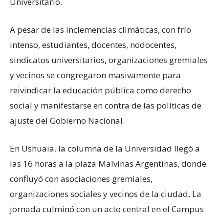
Universitario.
A pesar de las inclemencias climáticas, con frío
intenso, estudiantes, docentes, nodocentes,
sindicatos universitarios, organizaciones gremiales
y vecinos se congregaron masivamente para
reivindicar la educación pública como derecho
social y manifestarse en contra de las políticas de
ajuste del Gobierno Nacional.
En Ushuaia, la columna de la Universidad llegó a
las 16 horas a la plaza Malvinas Argentinas, donde
confluyó con asociaciones gremiales,
organizaciones sociales y vecinos de la ciudad. La
jornada culminó con un acto central en el Campus