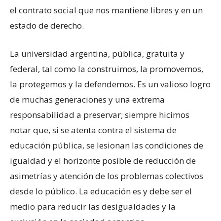
el contrato social que nos mantiene libres y en un
estado de derecho.
La universidad argentina, pública, gratuita y
federal, tal como la construimos, la promovemos,
la protegemos y la defendemos. Es un valioso logro
de muchas generaciones y una extrema
responsabilidad a preservar; siempre hicimos
notar que, si se atenta contra el sistema de
educación pública, se lesionan las condiciones de
igualdad y el horizonte posible de reducción de
asimetrías y atención de los problemas colectivos
desde lo público. La educación es y debe ser el
medio para reducir las desigualdades y la