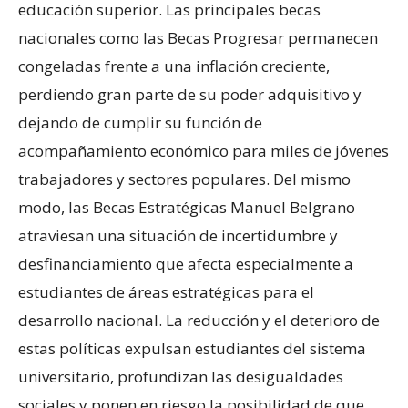
educación superior. Las principales becas
nacionales como las Becas Progresar permanecen
congeladas frente a una inflación creciente,
perdiendo gran parte de su poder adquisitivo y
dejando de cumplir su función de
acompañamiento económico para miles de jóvenes
trabajadores y sectores populares. Del mismo
modo, las Becas Estratégicas Manuel Belgrano
atraviesan una situación de incertidumbre y
desfinanciamiento que afecta especialmente a
estudiantes de áreas estratégicas para el
desarrollo nacional. La reducción y el deterioro de
estas políticas expulsan estudiantes del sistema
universitario, profundizan las desigualdades
sociales y ponen en riesgo la posibilidad de que