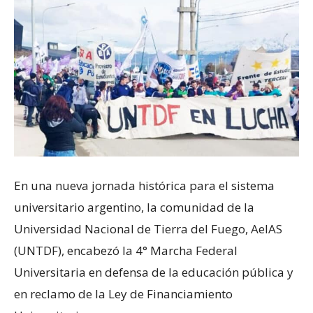
En una nueva jornada histórica para el sistema
universitario argentino, la comunidad de la
Universidad Nacional de Tierra del Fuego, AeIAS
(UNTDF), encabezó la 4° Marcha Federal
Universitaria en defensa de la educación pública y
en reclamo de la Ley de Financiamiento