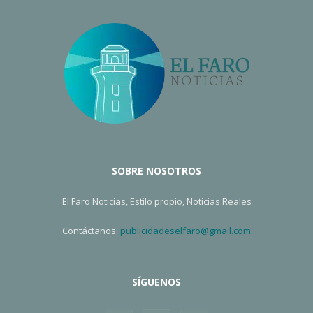
SOBRE NOSOTROS
El Faro Noticias, Estilo propio, Noticias Reales
Contáctanos:
publicidadeselfaro@gmail.com
SÍGUENOS