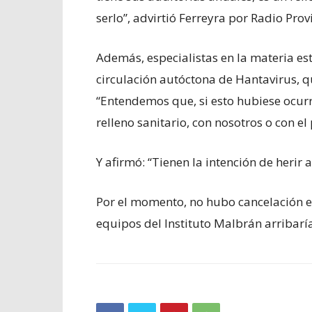
serlo”, advirtió Ferreyra por Radio Prov
Además, especialistas en la materia es
circulación autóctona de Hantavirus, qu
“Entendemos que, si esto hubiese ocurr
relleno sanitario, con nosotros o con el 
Y afirmó: “Tienen la intención de herir a
Por el momento, no hubo cancelación e
equipos del Instituto Malbrán arribarí