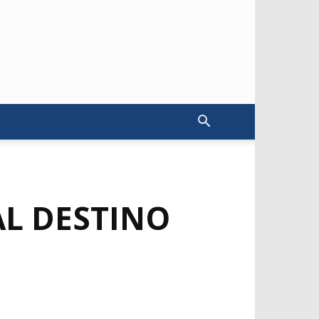
AL DESTINO