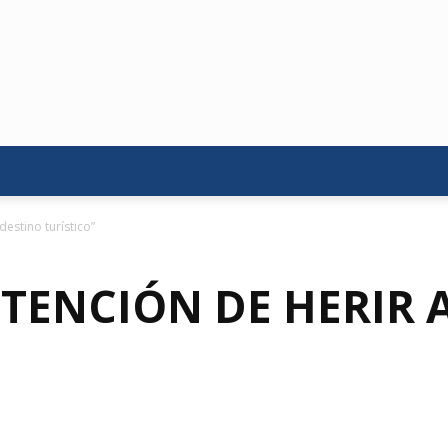
destino turístico”
NTENCIÓN DE HERIR 