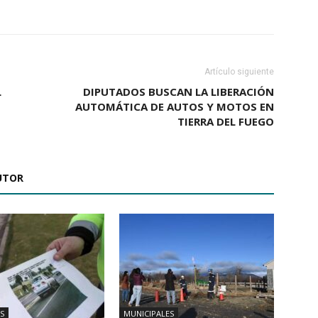
Artículo siguiente
L
DIPUTADOS BUSCAN LA LIBERACIÓN
AUTOMÁTICA DE AUTOS Y MOTOS EN
TIERRA DEL FUEGO
UTOR
S
MUNICIPALES