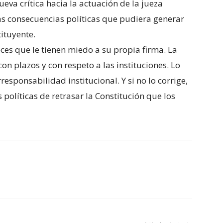
ueva crítica hacia la actuación de la jueza
las consecuencias políticas que pudiera generar
ituyente.
ces que le tienen miedo a su propia firma. La
on plazos y con respeto a las instituciones. Lo
responsabilidad institucional. Y si no lo corrige,
políticas de retrasar la Constitución que los