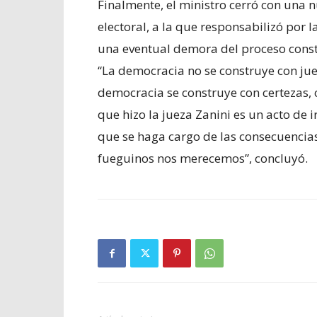
Finalmente, el ministro cerró con una n
electoral, a la que responsabilizó por 
una eventual demora del proceso const
“La democracia no se construye con jue
democracia se construye con certezas, c
que hizo la jueza Zanini es un acto de ir
que se haga cargo de las consecuencias 
fueguinos nos merecemos”, concluyó.