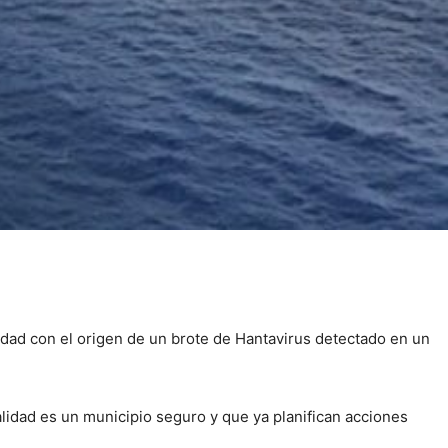
iudad con el origen de un brote de Hantavirus detectado en un
lidad es un municipio seguro y que ya planifican acciones