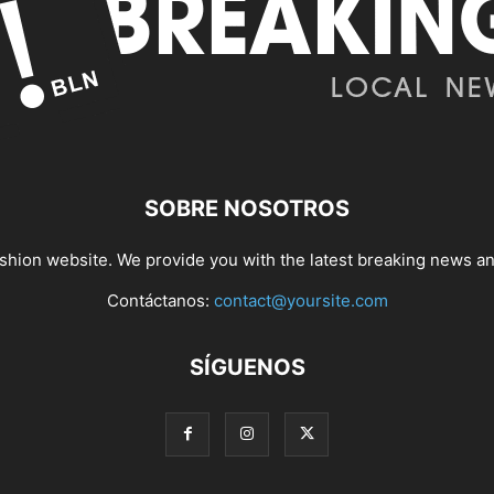
SOBRE NOSOTROS
hion website. We provide you with the latest breaking news and
Contáctanos:
contact@yoursite.com
SÍGUENOS