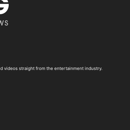
 videos straight from the entertainment industry.