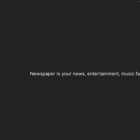
Newspaper is your news, entertainment, music fas