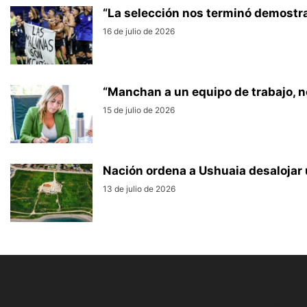
“La selección nos terminó demostr
16 de julio de 2026
“Manchan a un equipo de trabajo, no
15 de julio de 2026
Nación ordena a Ushuaia desalojar u
13 de julio de 2026