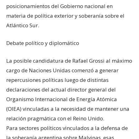
posicionamientos del Gobierno nacional en
materia de política exterior y soberanía sobre el
Atlántico Sur.
Debate político y diplomático
La posible candidatura de Rafael Grossi al máximo
cargo de Naciones Unidas comenzó a generar
repercusiones políticas luego de distintas
declaraciones del actual director general del
Organismo Internacional de Energía Atómica
(OIEA) vinculadas a la necesidad de mantener una
relación pragmática con el Reino Unido.
Para sectores políticos vinculados a la defensa de
la soberanía argentina sobre Malvinas, esas