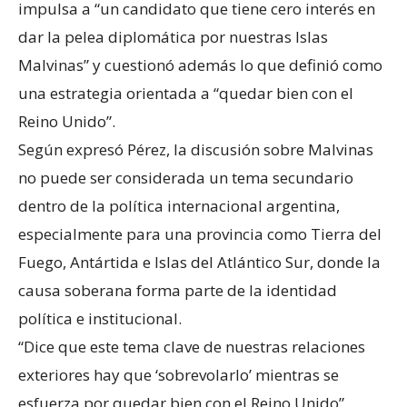
impulsa a “un candidato que tiene cero interés en
dar la pelea diplomática por nuestras Islas
Malvinas” y cuestionó además lo que definió como
una estrategia orientada a “quedar bien con el
Reino Unido”.
Según expresó Pérez, la discusión sobre Malvinas
no puede ser considerada un tema secundario
dentro de la política internacional argentina,
especialmente para una provincia como Tierra del
Fuego, Antártida e Islas del Atlántico Sur, donde la
causa soberana forma parte de la identidad
política e institucional.
“Dice que este tema clave de nuestras relaciones
exteriores hay que ‘sobrevolarlo’ mientras se
esfuerza por quedar bien con el Reino Unido”,