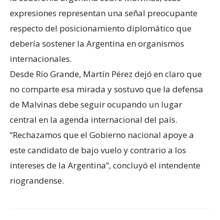
expresiones representan una señal preocupante
respecto del posicionamiento diplomático que
debería sostener la Argentina en organismos
internacionales.
Desde Río Grande, Martín Pérez dejó en claro que
no comparte esa mirada y sostuvo que la defensa
de Malvinas debe seguir ocupando un lugar
central en la agenda internacional del país.
“Rechazamos que el Gobierno nacional apoye a
este candidato de bajo vuelo y contrario a los
intereses de la Argentina”, concluyó el intendente
riograndense.