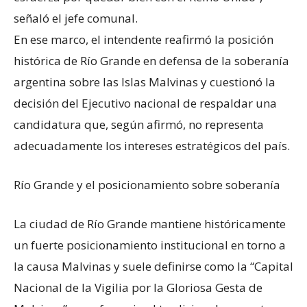
señaló el jefe comunal.
En ese marco, el intendente reafirmó la posición
histórica de Río Grande en defensa de la soberanía
argentina sobre las Islas Malvinas y cuestionó la
decisión del Ejecutivo nacional de respaldar una
candidatura que, según afirmó, no representa
adecuadamente los intereses estratégicos del país.
Río Grande y el posicionamiento sobre soberanía
La ciudad de Río Grande mantiene históricamente
un fuerte posicionamiento institucional en torno a
la causa Malvinas y suele definirse como la “Capital
Nacional de la Vigilia por la Gloriosa Gesta de