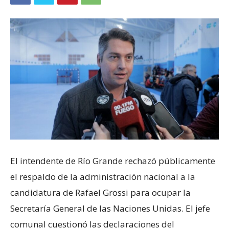
El intendente de Río Grande rechazó públicamente
el respaldo de la administración nacional a la
candidatura de Rafael Grossi para ocupar la
Secretaría General de las Naciones Unidas. El jefe
comunal cuestionó las declaraciones del