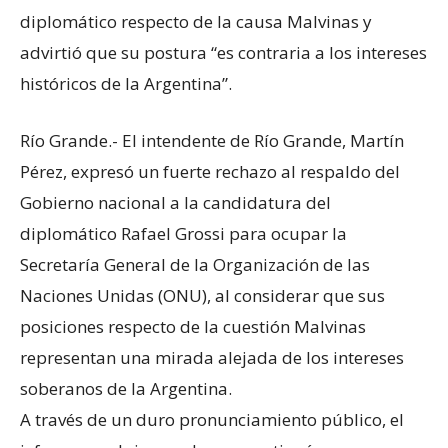
diplomático respecto de la causa Malvinas y
advirtió que su postura “es contraria a los intereses
históricos de la Argentina”.
Río Grande.- El intendente de Río Grande, Martín
Pérez, expresó un fuerte rechazo al respaldo del
Gobierno nacional a la candidatura del
diplomático Rafael Grossi para ocupar la
Secretaría General de la Organización de las
Naciones Unidas (ONU), al considerar que sus
posiciones respecto de la cuestión Malvinas
representan una mirada alejada de los intereses
soberanos de la Argentina.
A través de un duro pronunciamiento público, el