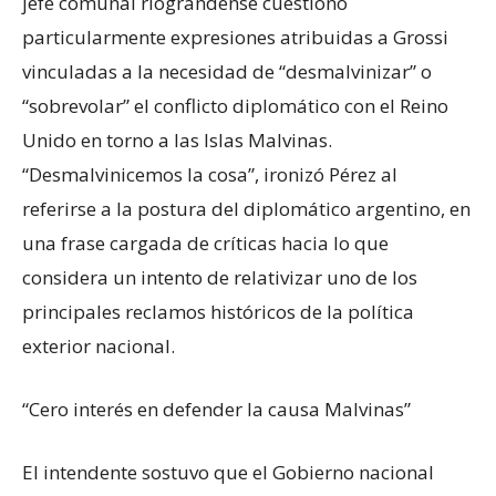
jefe comunal riograndense cuestionó
particularmente expresiones atribuidas a Grossi
vinculadas a la necesidad de “desmalvinizar” o
“sobrevolar” el conflicto diplomático con el Reino
Unido en torno a las Islas Malvinas.
“Desmalvinicemos la cosa”, ironizó Pérez al
referirse a la postura del diplomático argentino, en
una frase cargada de críticas hacia lo que
considera un intento de relativizar uno de los
principales reclamos históricos de la política
exterior nacional.
“Cero interés en defender la causa Malvinas”
El intendente sostuvo que el Gobierno nacional