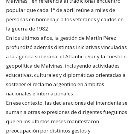
Malvinas”, en referencia al tradicional encuentro
popular que cada 1° de abril reúne a miles de
personas en homenaje a los veteranos y caídos en
la guerra de 1982.
En los últimos años, la gestión de Martín Pérez
profundizó además distintas iniciativas vinculadas
a la agenda soberana, el Atlántico Sur y la cuestión
geopolítica de Malvinas, incluyendo actividades
educativas, culturales y diplomáticas orientadas a
sostener el reclamo argentino en ámbitos
nacionales e internacionales.
En ese contexto, las declaraciones del intendente se
suman a otras expresiones de dirigentes fueguinos
que en los últimos meses manifestaron
preocupación por distintos gestos y