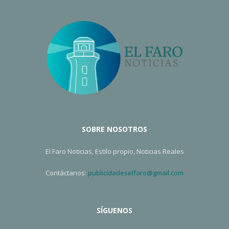
SOBRE NOSOTROS
El Faro Noticias, Estilo propio, Noticias Reales
Contáctanos:
publicidadeselfaro@gmail.com
SÍGUENOS