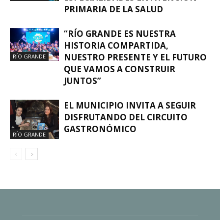
PRIMARIA DE LA SALUD
“RÍO GRANDE ES NUESTRA
HISTORIA COMPARTIDA,
NUESTRO PRESENTE Y EL FUTURO
RÍO GRANDE
QUE VAMOS A CONSTRUIR
JUNTOS”
EL MUNICIPIO INVITA A SEGUIR
DISFRUTANDO DEL CIRCUITO
GASTRONÓMICO
RÍO GRANDE