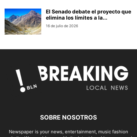
El Senado debate el proyecto que
elimina los límites a la...
16 de julio de 2026
SOBRE NOSOTROS
Newspaper is your news, entertainment, music fashion