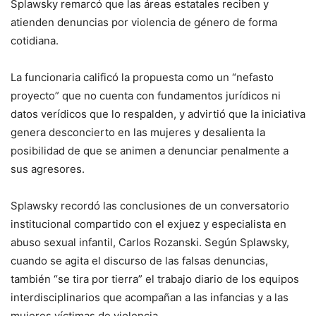
Splawsky remarcó que las áreas estatales reciben y
atienden denuncias por violencia de género de forma
cotidiana.
La funcionaria calificó la propuesta como un “nefasto
proyecto” que no cuenta con fundamentos jurídicos ni
datos verídicos que lo respalden, y advirtió que la iniciativa
genera desconcierto en las mujeres y desalienta la
posibilidad de que se animen a denunciar penalmente a
sus agresores.
Splawsky recordó las conclusiones de un conversatorio
institucional compartido con el exjuez y especialista en
abuso sexual infantil, Carlos Rozanski. Según Splawsky,
cuando se agita el discurso de las falsas denuncias,
también “se tira por tierra” el trabajo diario de los equipos
interdisciplinarios que acompañan a las infancias y a las
mujeres víctimas de violencia.