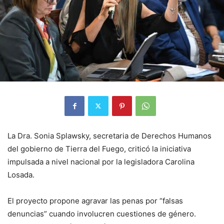
La Dra. Sonia Splawsky, secretaria de Derechos Humanos
del gobierno de Tierra del Fuego, criticó la iniciativa
impulsada a nivel nacional por la legisladora Carolina
Losada.
El proyecto propone agravar las penas por “falsas
denuncias” cuando involucren cuestiones de género.