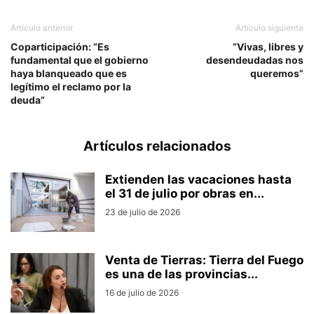
Artículo anterior
Artículo siguiente
Coparticipación: “Es
“Vivas, libres y
fundamental que el gobierno
desendeudadas nos
haya blanqueado que es
queremos”
legítimo el reclamo por la
deuda”
Artículos relacionados
Extienden las vacaciones hasta
el 31 de julio por obras en...
23 de julio de 2026
Venta de Tierras: Tierra del Fuego
es una de las provincias...
16 de julio de 2026