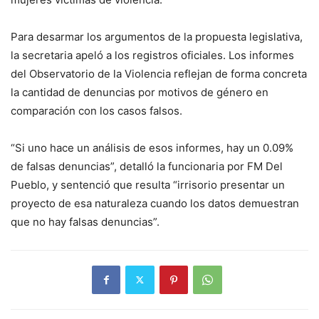
Para desarmar los argumentos de la propuesta legislativa,
la secretaria apeló a los registros oficiales. Los informes
del Observatorio de la Violencia reflejan de forma concreta
la cantidad de denuncias por motivos de género en
comparación con los casos falsos.
“Si uno hace un análisis de esos informes, hay un 0.09%
de falsas denuncias”, detalló la funcionaria por FM Del
Pueblo, y sentenció que resulta “irrisorio presentar un
proyecto de esa naturaleza cuando los datos demuestran
que no hay falsas denuncias”.