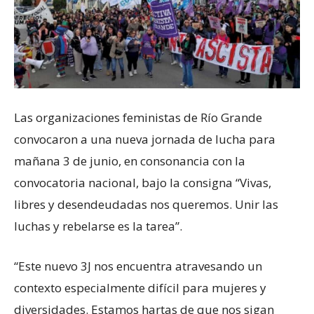
Las organizaciones feministas de Río Grande
convocaron a una nueva jornada de lucha para
mañana 3 de junio, en consonancia con la
convocatoria nacional, bajo la consigna “Vivas,
libres y desendeudadas nos queremos. Unir las
luchas y rebelarse es la tarea”.
“Este nuevo 3J nos encuentra atravesando un
contexto especialmente difícil para mujeres y
diversidades. Estamos hartas de que nos sigan