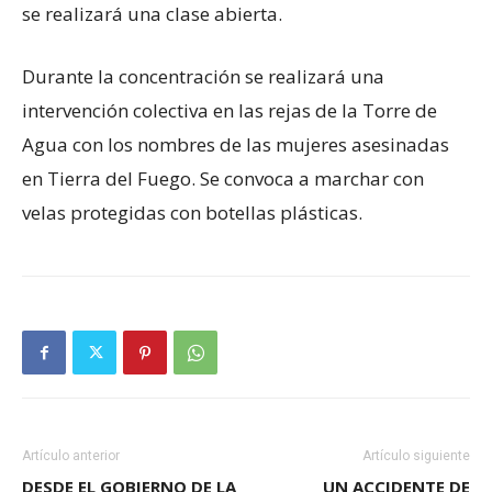
se realizará una clase abierta.
Durante la concentración se realizará una
intervención colectiva en las rejas de la Torre de
Agua con los nombres de las mujeres asesinadas
en Tierra del Fuego. Se convoca a marchar con
velas protegidas con botellas plásticas.
Artículo anterior
Artículo siguiente
DESDE EL GOBIERNO DE LA
UN ACCIDENTE DE