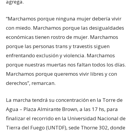
agrega.
“Marchamos porque ninguna mujer debería vivir
con miedo. Marchamos porque las desigualdades
económicas tienen rostro de mujer. Marchamos
porque las personas trans y travestis siguen
enfrentando exclusión y violencia. Marchamos
porque nuestras muertas nos faltan todos los días.
Marchamos porque queremos vivir libres y con
derechos”, remarcan.
La marcha tendrá su concentración en la Torre de
Agua – Plaza Almirante Brown, a las 17 hs, para
finalizar el recorrido en la Universidad Nacional de
Tierra del Fuego (UNTDF), sede Thorne 302, donde