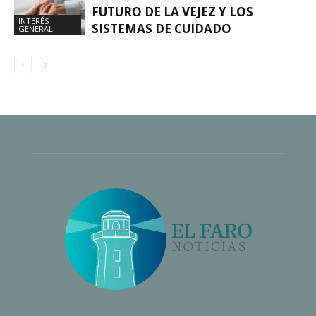
FUTURO DE LA VEJEZ Y LOS
INTERÉS
SISTEMAS DE CUIDADO
GENERAL