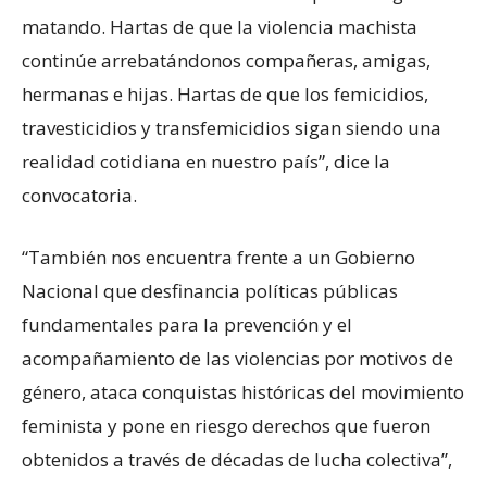
matando. Hartas de que la violencia machista
continúe arrebatándonos compañeras, amigas,
hermanas e hijas. Hartas de que los femicidios,
travesticidios y transfemicidios sigan siendo una
realidad cotidiana en nuestro país”, dice la
convocatoria.
“También nos encuentra frente a un Gobierno
Nacional que desfinancia políticas públicas
fundamentales para la prevención y el
acompañamiento de las violencias por motivos de
género, ataca conquistas históricas del movimiento
feminista y pone en riesgo derechos que fueron
obtenidos a través de décadas de lucha colectiva”,