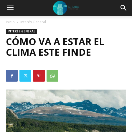
Inicio
Interés General
INTERÉS GENERAL
CÓMO VA A ESTAR EL
CLIMA ESTE FINDE