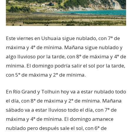
Este viernes en Ushuaia sigue nublado, con 7° de
máxima y 4° de mínima. Mañana sigue nublado y
algo lluvioso por la tarde, con 8° de máxima y 4° de
mínima. El domingo podría salir el sol por la tarde,
con 5° de máxima y 2° de mínima.
En Río Grand y Tolhuin hoy va a estar nublado todo
el día, con 8° de máxima y 2° de mínima. Mañana
sábado va a estar lluvioso todo el día, con 7° de
máxima y 4° de mínima. El domingo amanece
nublado pero después sale el sol, con 6° de