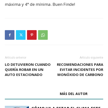
máxima y 4° de mínima. Buen Finde!
Artículo anterior
Artículo siguiente
LO DETUVIERON CUANDO
RECOMENDACIONES PARA
QUERÍA ROBAR EN UN
EVITAR INCIDENTES POR
AUTO ESTACIONADO
MONÓXIDO DE CARBONO
ARTÍCULOS RELACIONADOS
MÁS DEL AUTOR