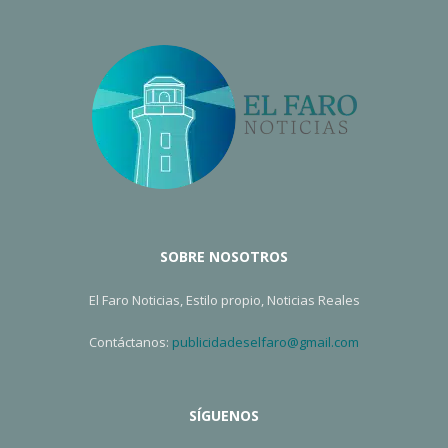
SOBRE NOSOTROS
El Faro Noticias, Estilo propio, Noticias Reales
Contáctanos:
publicidadeselfaro@gmail.com
SÍGUENOS