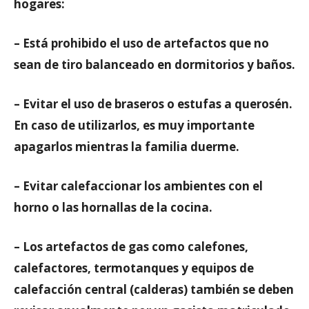
hogares:
– Está prohibido el uso de artefactos que no
sean de tiro balanceado en dormitorios y baños.
– Evitar el uso de braseros o estufas a querosén.
En caso de utilizarlos, es muy importante
apagarlos mientras la familia duerme.
– Evitar calefaccionar los ambientes con el
horno o las hornallas de la cocina.
– Los artefactos de gas como calefones,
calefactores, termotanques y equipos de
calefacción central (calderas) también se deben