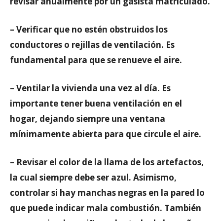
revisar anualmente por un gasista matriculado.
– Verificar que no estén obstruidos los
conductores o rejillas de ventilación. Es
fundamental para que se renueve el aire.
– Ventilar la vivienda una vez al día. Es
importante tener buena ventilación en el
hogar, dejando siempre una ventana
mínimamente abierta para que circule el aire.
– Revisar el color de la llama de los artefactos,
la cual siempre debe ser azul. Asimismo,
controlar si hay manchas negras en la pared lo
que puede indicar mala combustión. También