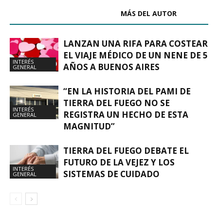
ARTÍCULOS RELACIONADOS
MÁS DEL AUTOR
LANZAN UNA RIFA PARA COSTEAR
EL VIAJE MÉDICO DE UN NENE DE 5
INTERÉS
AÑOS A BUENOS AIRES
GENERAL
“EN LA HISTORIA DEL PAMI DE
TIERRA DEL FUEGO NO SE
INTERÉS
REGISTRA UN HECHO DE ESTA
GENERAL
MAGNITUD”
TIERRA DEL FUEGO DEBATE EL
FUTURO DE LA VEJEZ Y LOS
INTERÉS
SISTEMAS DE CUIDADO
GENERAL