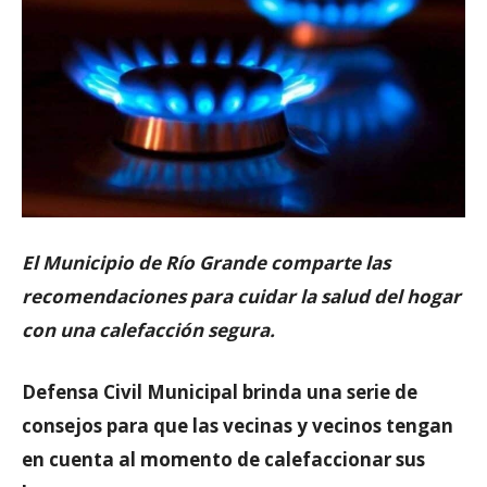
El Municipio de Río Grande comparte las
recomendaciones para cuidar la salud del hogar
con una calefacción segura.
Defensa Civil Municipal brinda una serie de
consejos para que las vecinas y vecinos tengan
en cuenta al momento de calefaccionar sus