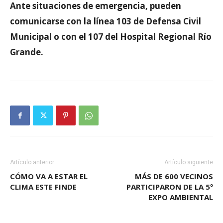
Ante situaciones de emergencia, pueden
comunicarse con la línea 103 de Defensa Civil
Municipal o con el 107 del Hospital Regional Río
Grande.
Artículo anterior
Artículo siguiente
CÓMO VA A ESTAR EL
MÁS DE 600 VECINOS
CLIMA ESTE FINDE
PARTICIPARON DE LA 5º
EXPO AMBIENTAL