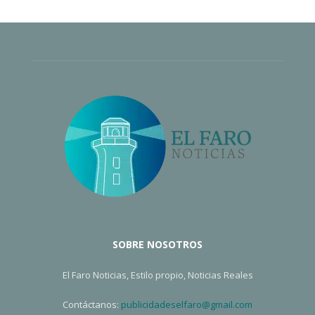
SOBRE NOSOTROS
El Faro Noticias, Estilo propio, Noticias Reales
Contáctanos:
publicidadeselfaro@gmail.com