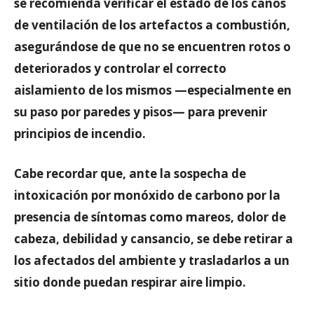
se recomienda verificar el estado de los caños
de ventilación de los artefactos a combustión,
asegurándose de que no se encuentren rotos o
deteriorados y controlar el correcto
aislamiento de los mismos —especialmente en
su paso por paredes y pisos— para prevenir
principios de incendio.
Cabe recordar que, ante la sospecha de
intoxicación por monóxido de carbono por la
presencia de síntomas como mareos, dolor de
cabeza, debilidad y cansancio, se debe retirar a
los afectados del ambiente y trasladarlos a un
sitio donde puedan respirar aire limpio.