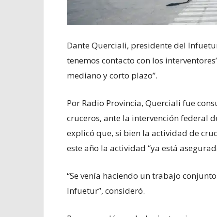
Dante Querciali, presidente del Infuetu
tenemos contacto con los interventores”
mediano y corto plazo”.
Por Radio Provincia, Querciali fue cons
cruceros, ante la intervención federal 
explicó que, si bien la actividad de cr
este año la actividad “ya está asegurad
“Se venía haciendo un trabajo conjunto e
Infuetur”, consideró.