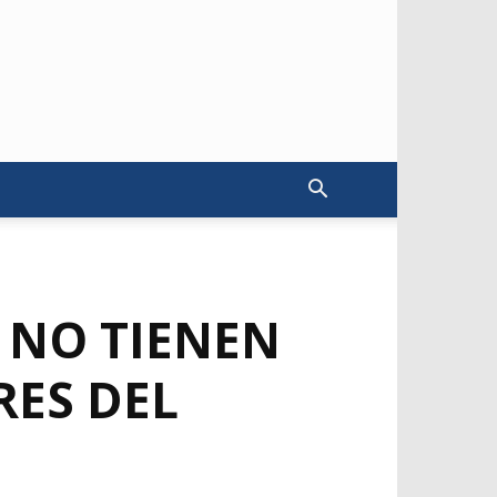
 NO TIENEN
ES DEL