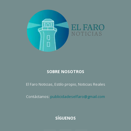
SOBRE NOSOTROS
El Faro Noticias, Estilo propio, Noticias Reales
Contáctanos:
publicidadeselfaro@gmail.com
SÍGUENOS