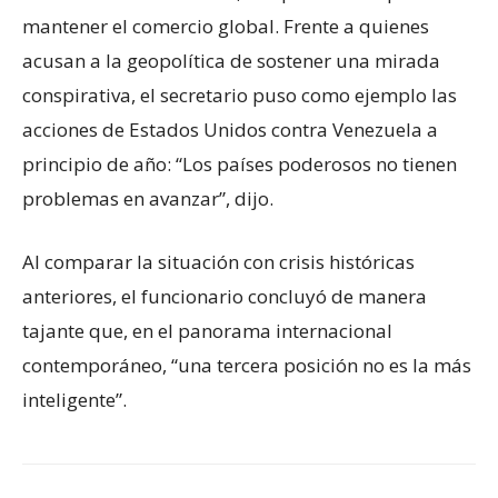
mantener el comercio global. Frente a quienes
acusan a la geopolítica de sostener una mirada
conspirativa, el secretario puso como ejemplo las
acciones de Estados Unidos contra Venezuela a
principio de año: “Los países poderosos no tienen
problemas en avanzar”, dijo.
Al comparar la situación con crisis históricas
anteriores, el funcionario concluyó de manera
tajante que, en el panorama internacional
contemporáneo, “una tercera posición no es la más
inteligente”.