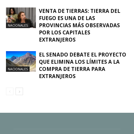
VENTA DE TIERRAS: TIERRA DEL
FUEGO ES UNA DE LAS
PROVINCIAS MÁS OBSERVADAS
NACIONALES
POR LOS CAPITALES
EXTRANJEROS
EL SENADO DEBATE EL PROYECTO
QUE ELIMINA LOS LÍMITES A LA
COMPRA DE TIERRA PARA
NACIONALES
EXTRANJEROS