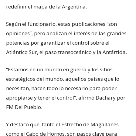
redefinir el mapa de la Argentina.
Según el funcionario, estas publicaciones “son
opiniones”, pero analizan el interés de las grandes
potencias por garantizar el control sobre el
Atlántico Sur, el paso transoceánico y la Antártida.
“Estamos en un mundo en guerra y los sitios
estratégicos del mundo, aquellos países que lo
necesitan, hacen todo lo necesario para poder
apropiarse y tener el control”, afirmó Dachary por
FM Del Pueblo.
Y destacó que, tanto el Estrecho de Magallanes
como el Cabo de Hornos, son pasos clave para