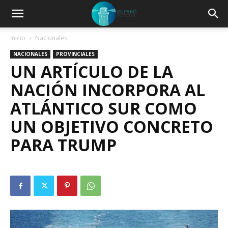
Inicio
Nacionales
NACIONALES
PROVINCIALES
UN ARTÍCULO DE LA
NACIÓN INCORPORA AL
ATLÁNTICO SUR COMO
UN OBJETIVO CONCRETO
PARA TRUMP