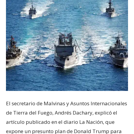
El secretario de Malvinas y Asuntos Internacionales
de Tierra del Fuego, Andrés Dachary, explicó el
artículo publicado en el diario La Nación, que
expone un presunto plan de Donald Trump para