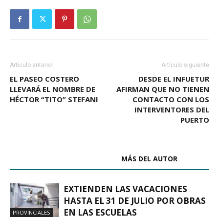
Artículo anterior
Artículo siguiente
EL PASEO COSTERO
DESDE EL INFUETUR
LLEVARÁ EL NOMBRE DE
AFIRMAN QUE NO TIENEN
HÉCTOR “TITO” STEFANI
CONTACTO CON LOS
INTERVENTORES DEL
PUERTO
ARTÍCULOS RELACIONADOS
MÁS DEL AUTOR
EXTIENDEN LAS VACACIONES
HASTA EL 31 DE JULIO POR OBRAS
EN LAS ESCUELAS
PROVINCIALES