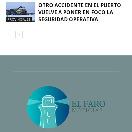
OTRO ACCIDENTE EN EL PUERTO
VUELVE A PONER EN FOCO LA
SEGURIDAD OPERATIVA
PROVINCIALES