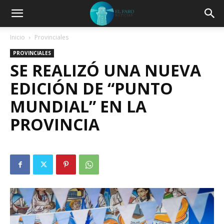
Inicio
Provinciales
PROVINCIALES
SE REALIZÓ UNA NUEVA
EDICIÓN DE “PUNTO
MUNDIAL” EN LA
PROVINCIA