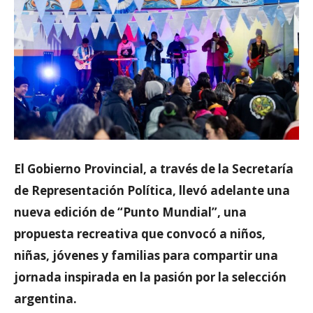
El Gobierno Provincial, a través de la Secretaría
de Representación Política, llevó adelante una
nueva edición de “Punto Mundial”, una
propuesta recreativa que convocó a niños,
niñas, jóvenes y familias para compartir una
jornada inspirada en la pasión por la selección
argentina.