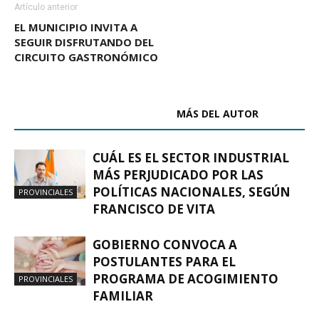
Artículo anterior
EL MUNICIPIO INVITA A
SEGUIR DISFRUTANDO DEL
CIRCUITO GASTRONÓMICO
ARTÍCULOS RELACIONADOS
MÁS DEL AUTOR
CUÁL ES EL SECTOR INDUSTRIAL
MÁS PERJUDICADO POR LAS
POLÍTICAS NACIONALES, SEGÚN
PROVINCIALES
FRANCISCO DE VITA
GOBIERNO CONVOCA A
POSTULANTES PARA EL
PROGRAMA DE ACOGIMIENTO
PROVINCIALES
FAMILIAR