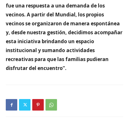
fue una respuesta a una demanda de los
vecinos. A partir del Mundial, los propios
vecinos se organizaron de manera espontánea
y, desde nuestra gestión, decidimos acompañar
esta iniciativa brindando un espacio
institucional y sumando actividades
recreativas para que las familias pudieran
disfrutar del encuentro”.