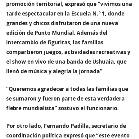
promoción territorial, expresó que “vivimos una
tarde espectacular en la Escuela N.º 1, donde
grandes y chicos disfrutaron de una nueva
edición de Punto Mundial. Además del
intercambio de figuritas, las familias
compartieron juegos, actividades recreativas y
el show en vivo de una banda de Ushuaia, que
llenó de música y alegría la jornada”
“Queremos agradecer a todas las familias que
se sumaron y fueron parte de esta verdadera
fiebre mundialista” sostuvo el funcionario.
Por otro lado, Fernando Padilla, secretario de
coordinación política expresó que “este evento