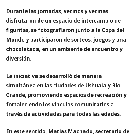
Durante las jornadas, vecinos y vecinas
disfrutaron de un espacio de intercambio de
figuritas, se fotografiaron junto a la Copa del
Mundo y participaron de sorteos, juegos y una
chocolatada, en un ambiente de encuentro y
diversión.
La iniciativa se desarrolló de manera
simultánea en las ciudades de Ushuaia y Río
Grande, promoviendo espacios de recreación y
fortaleciendo los vínculos comunitarios a
través de actividades para todas las edades.
En este sentido, Matias Machado, secretario de