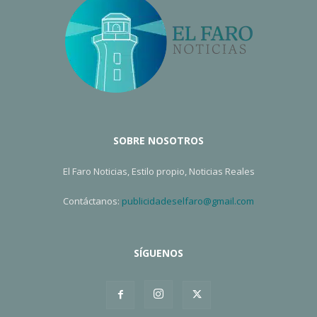
SOBRE NOSOTROS
El Faro Noticias, Estilo propio, Noticias Reales
Contáctanos:
publicidadeselfaro@gmail.com
SÍGUENOS