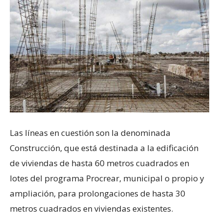
Las líneas en cuestión son la denominada
Construcción, que está destinada a la edificación
de viviendas de hasta 60 metros cuadrados en
lotes del programa Procrear, municipal o propio y
ampliación, para prolongaciones de hasta 30
metros cuadrados en viviendas existentes.