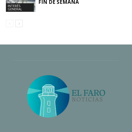
FIN DE SEMANA
INTERÉS
GENERAL