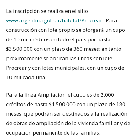
La inscripción se realiza en el sitio
www.argentina.gob.ar/habitat/Procrear
. Para
construcción con lote propio se otorgará un cupo
de 10 mil créditos en todo el país por hasta
$3.500.000 con un plazo de 360 meses; en tanto
próximamente se abrirán las líneas con lote
Procrear y con lotes municipales, con un cupo de
10 mil cada una.
Para la línea Ampliación, el cupo es de 2.000
créditos de hasta $1.500.000 con un plazo de 180
meses, que podrán ser destinados a la realización
de obras de ampliación de la vivienda familiar y de
ocupación permanente de las familias.