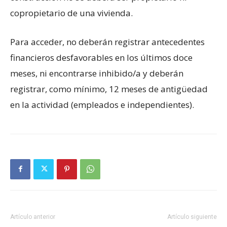
copropietario de una vivienda.
Para acceder, no deberán registrar antecedentes
financieros desfavorables en los últimos doce
meses, ni encontrarse inhibido/a y deberán
registrar, como mínimo, 12 meses de antigüedad
en la actividad (empleados e independientes).
Artículo anterior
Artículo siguiente