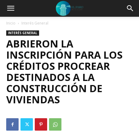
Inicio
Interés General
INTERÉS GENERAL
ABRIERON LA
INSCRIPCIÓN PARA LOS
CRÉDITOS PROCREAR
DESTINADOS A LA
CONSTRUCCIÓN DE
VIVIENDAS