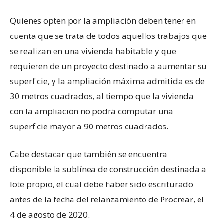
Quienes opten por la ampliación deben tener en
cuenta que se trata de todos aquellos trabajos que
se realizan en una vivienda habitable y que
requieren de un proyecto destinado a aumentar su
superficie, y la ampliación máxima admitida es de
30 metros cuadrados, al tiempo que la vivienda
con la ampliación no podrá computar una
superficie mayor a 90 metros cuadrados.
Cabe destacar que también se encuentra
disponible la sublínea de construcción destinada a
lote propio, el cual debe haber sido escriturado
antes de la fecha del relanzamiento de Procrear, el
4 de agosto de 2020.