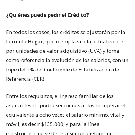
¿Quiénes puede pedir el Crédito?
En todos los casos, los créditos se ajustarán por la
Fórmula Hogar, que reemplaza a la actualización
por unidades de valor adquisitivo (UVA) y toma
como referencia la evolución de los salarios, con un
tope del 2% del Coeficiente de Estabilización de
Referencia (CER).
Entre los requisitos, el ingreso familiar de los
aspirantes no podrá ser menos a dos ni superar el
equivalente a ocho veces el salario mínimo, vital y
móvil, es decir $135.000, y para la línea
construcción no se deberá ser propietario ni