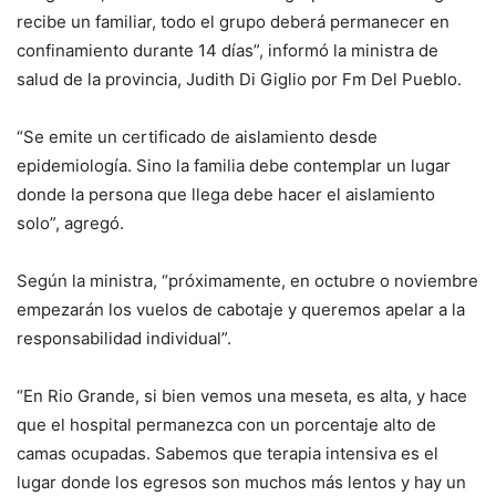
recibe un familiar, todo el grupo deberá permanecer en
confinamiento durante 14 días”, informó la ministra de
salud de la provincia, Judith Di Giglio por Fm Del Pueblo.
“Se emite un certificado de aislamiento desde
epidemiología. Sino la familia debe contemplar un lugar
donde la persona que llega debe hacer el aislamiento
solo”, agregó.
Según la ministra, “próximamente, en octubre o noviembre
empezarán los vuelos de cabotaje y queremos apelar a la
responsabilidad individual”.
“En Rio Grande, si bien vemos una meseta, es alta, y hace
que el hospital permanezca con un porcentaje alto de
camas ocupadas. Sabemos que terapia intensiva es el
lugar donde los egresos son muchos más lentos y hay un