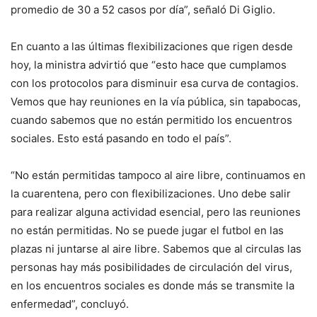
promedio de 30 a 52 casos por día”, señaló Di Giglio.
En cuanto a las últimas flexibilizaciones que rigen desde
hoy, la ministra advirtió que “esto hace que cumplamos
con los protocolos para disminuir esa curva de contagios.
Vemos que hay reuniones en la vía pública, sin tapabocas,
cuando sabemos que no están permitido los encuentros
sociales. Esto está pasando en todo el país”.
“No están permitidas tampoco al aire libre, continuamos en
la cuarentena, pero con flexibilizaciones. Uno debe salir
para realizar alguna actividad esencial, pero las reuniones
no están permitidas. No se puede jugar el futbol en las
plazas ni juntarse al aire libre. Sabemos que al circulas las
personas hay más posibilidades de circulación del virus,
en los encuentros sociales es donde más se transmite la
enfermedad”, concluyó.