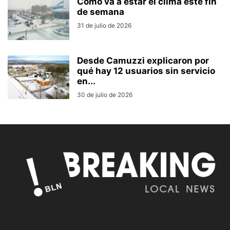
Cómo va a estar el clima este fin
de semana
31 de julio de 2026
Desde Camuzzi explicaron por
qué hay 12 usuarios sin servicio
en...
30 de julio de 2026