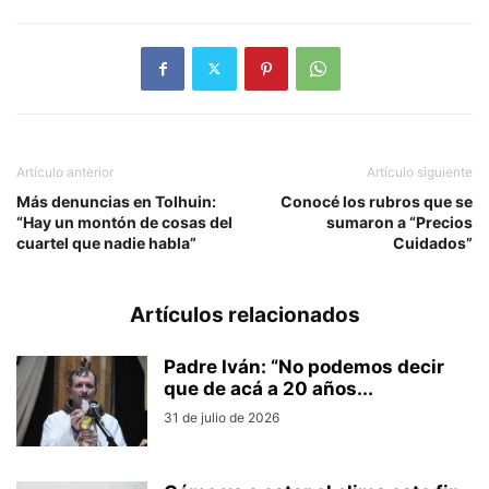
Artículo anterior
Artículo siguiente
Más denuncias en Tolhuin:
Conocé los rubros que se
“Hay un montón de cosas del
sumaron a “Precios
cuartel que nadie habla”
Cuidados”
Artículos relacionados
Padre Iván: “No podemos decir
que de acá a 20 años...
31 de julio de 2026