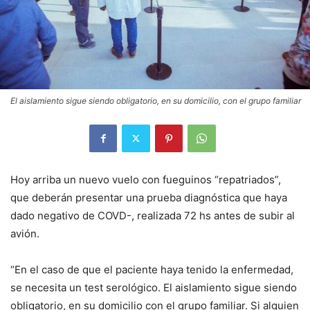
El aislamiento sigue siendo obligatorio, en su domicilio, con el grupo familiar
Hoy arriba un nuevo vuelo con fueguinos “repatriados”,
que deberán presentar una prueba diagnóstica que haya
dado negativo de COVD-, realizada 72 hs antes de subir al
avión.
“En el caso de que el paciente haya tenido la enfermedad,
se necesita un test serológico. El aislamiento sigue siendo
obligatorio, en su domicilio con el grupo familiar. Si alguien