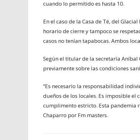
cuando lo permitido es hasta 10.
En el caso de la Casa de Té, del Glacial
horario de cierre y tampoco se respetad
casos no tenían tapabocas. Ambos loca
Según el titular de la secretaría Aníbal
previamente sobre las condiciones sani
“Es necesario la responsabilidad indivi
dueños de los locales. Es imposible el 
cumplimento estricto. Esta pandemia r
Chaparro por Fm masters.