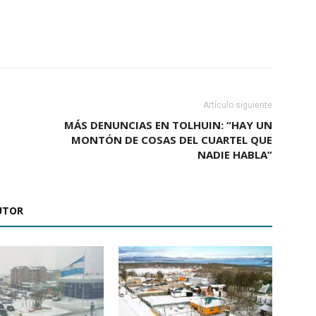
Artículo siguiente
MÁS DENUNCIAS EN TOLHUIN: “HAY UN
MONTÓN DE COSAS DEL CUARTEL QUE
NADIE HABLA”
UTOR