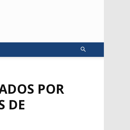
RADOS POR
S DE