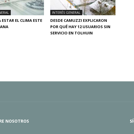
NERAL
INTERÉS GENERAL
 ESTAR EL CLIMA ESTE
DESDE CAMUZZI EXPLICARON
MANA
POR QUÉ HAY 12 USUARIOS SIN
SERVICIO EN TOLHUIN
RE NOSOTROS
S