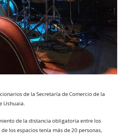
ionarios de la Secretaría de Comercio de la
e Ushuaia.
iento de la distancia obligatoria entre los
de los espacios tenía más de 20 personas,