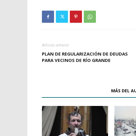
Artículo anterior
PLAN DE REGULARIZACIÓN DE DEUDAS
PARA VECINOS DE RÍO GRANDE
ARTÍCULOS RELACIONADOS
MÁS DEL A