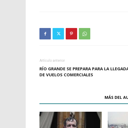
Artículo anterior
RÍO GRANDE SE PREPARA PARA LA LLEGAD
DE VUELOS COMERCIALES
ARTÍCULOS RELACIONADOS
MÁS DEL A