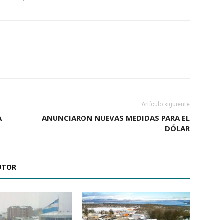
Artículo siguiente
A
ANUNCIARON NUEVAS MEDIDAS PARA EL
DÓLAR
UTOR