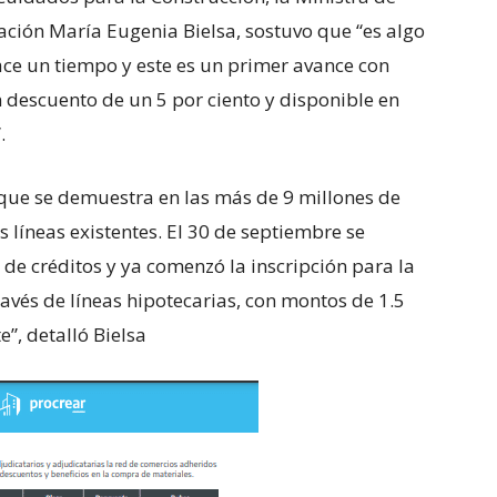
Nación María Eugenia Bielsa, sostuvo que “es algo
ce un tiempo y este es un primer avance con
n descuento de un 5 por ciento y disponible en
.
que se demuestra en las más de 9 millones de
s líneas existentes. El 30 de septiembre se
 de créditos y ya comenzó la inscripción para la
avés de líneas hipotecarias, con montos de 1.5
e”, detalló Bielsa