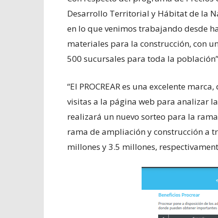
Desarrollo Territorial y Hábitat de la 
en lo que venimos trabajando desde ha
materiales para la construcción, con u
500 sucursales para toda la población”
“El PROCREAR es una excelente marca, 
visitas a la página web para analizar la
realizará un nuevo sorteo para la rama
rama de ampliación y construcción a tr
millones y 3.5 millones, respectivament