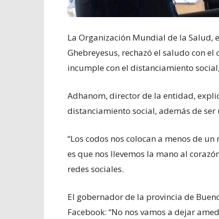
La Organización Mundial de la Salud, 
Ghebreyesus, rechazó el saludo con el
incumple con el distanciamiento social,
Adhanom, director de la entidad, expli
distanciamiento social, además de ser
“Los codos nos colocan a menos de un m
es que nos llevemos la mano al corazón”
redes sociales.
El gobernador de la provincia de Buenos 
Facebook: “No nos vamos a dejar amed