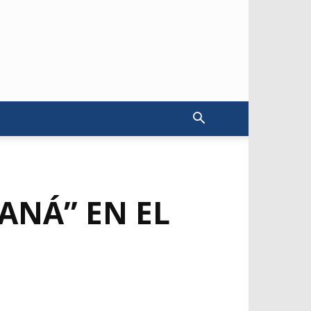
ANÁ” EN EL