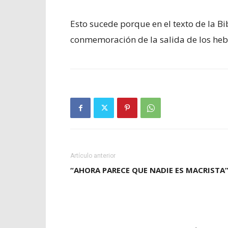
Esto sucede porque en el texto de la Bi
conmemoración de la salida de los hebr
Artículo anterior
“AHORA PARECE QUE NADIE ES MACRISTA