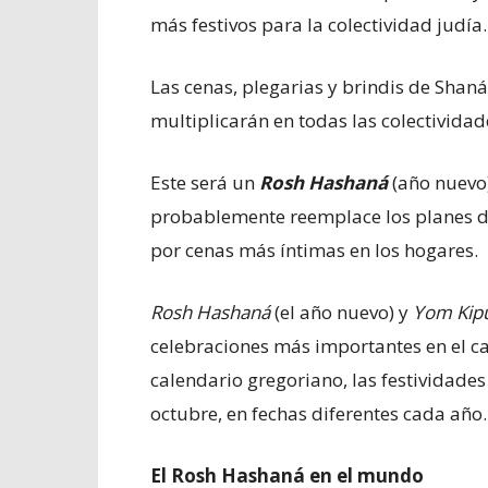
más festivos para la colectividad judía
Las cenas, plegarias y brindis de Shan
multiplicarán en todas las colectividad
Este será un
Rosh Hashaná
(año nuevo
probablemente reemplace los planes de
por cenas más íntimas en los hogares.
Rosh Hashaná
(el año nuevo) y
Yom Kip
celebraciones más importantes en el ca
calendario gregoriano, las festividade
octubre, en fechas diferentes cada año.
El Rosh Hashaná en el mundo