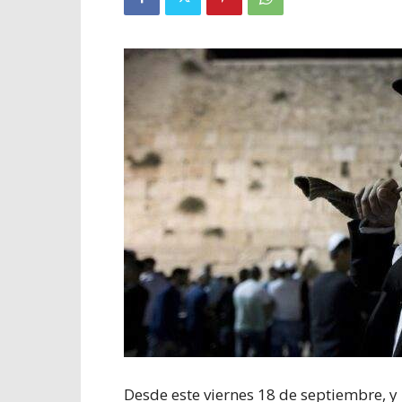
Desde este viernes 18 de septiembre, 