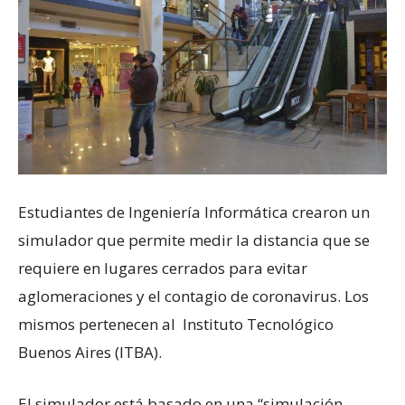
Estudiantes de Ingeniería Informática crearon un
simulador que permite medir la distancia que se
requiere en lugares cerrados para evitar
aglomeraciones y el contagio de coronavirus. Los
mismos pertenecen al Instituto Tecnológico
Buenos Aires (ITBA).
El simulador está basado en una “simulación