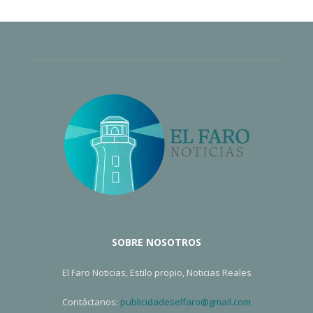
SOBRE NOSOTROS
El Faro Noticias, Estilo propio, Noticias Reales
Contáctanos:
publicidadeselfaro@gmail.com