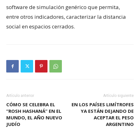
software de simulación genérico que permita,
entre otros indicadores, caracterizar la distancia
social en espacios cerrados.
Artículo anterior
Artículo siguiente
CÓMO SE CELEBRA EL
EN LOS PAÍSES LIMÍTROFES
“ROSH HASHANÁ” EN EL
YA ESTÁN DEJANDO DE
MUNDO, EL AÑO NUEVO
ACEPTAR EL PESO
JUDÍO
ARGENTINO