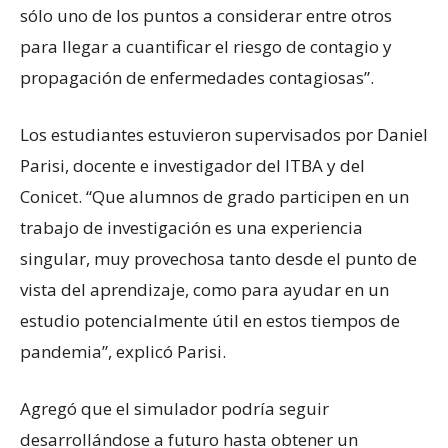
sólo uno de los puntos a considerar entre otros
para llegar a cuantificar el riesgo de contagio y
propagación de enfermedades contagiosas”.
Los estudiantes estuvieron supervisados por Daniel
Parisi, docente e investigador del ITBA y del
Conicet. “Que alumnos de grado participen en un
trabajo de investigación es una experiencia
singular, muy provechosa tanto desde el punto de
vista del aprendizaje, como para ayudar en un
estudio potencialmente útil en estos tiempos de
pandemia”, explicó Parisi.
Agregó que el simulador podría seguir
desarrollándose a futuro hasta obtener un