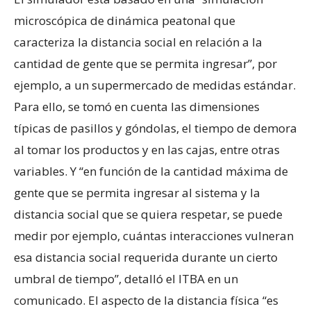
microscópica de dinámica peatonal que
caracteriza la distancia social en relación a la
cantidad de gente que se permita ingresar”, por
ejemplo, a un supermercado de medidas estándar.
Para ello, se tomó en cuenta las dimensiones
típicas de pasillos y góndolas, el tiempo de demora
al tomar los productos y en las cajas, entre otras
variables. Y “en función de la cantidad máxima de
gente que se permita ingresar al sistema y la
distancia social que se quiera respetar, se puede
medir por ejemplo, cuántas interacciones vulneran
esa distancia social requerida durante un cierto
umbral de tiempo”, detalló el ITBA en un
comunicado. El aspecto de la distancia física “es