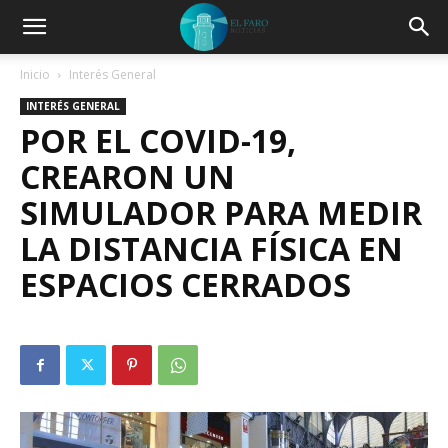
Inicio
Interés General
INTERÉS GENERAL
POR EL COVID-19,
CREARON UN
SIMULADOR PARA MEDIR
LA DISTANCIA FÍSICA EN
ESPACIOS CERRADOS