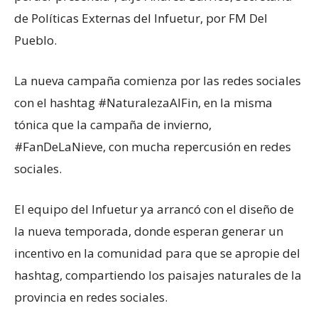
de Políticas Externas del Infuetur, por FM Del
Pueblo.
La nueva campaña comienza por las redes sociales
con el hashtag #NaturalezaAlFin, en la misma
tónica que la campaña de invierno,
#FanDeLaNieve, con mucha repercusión en redes
sociales.
El equipo del Infuetur ya arrancó con el diseño de
la nueva temporada, donde esperan generar un
incentivo en la comunidad para que se apropie del
hashtag, compartiendo los paisajes naturales de la
provincia en redes sociales.