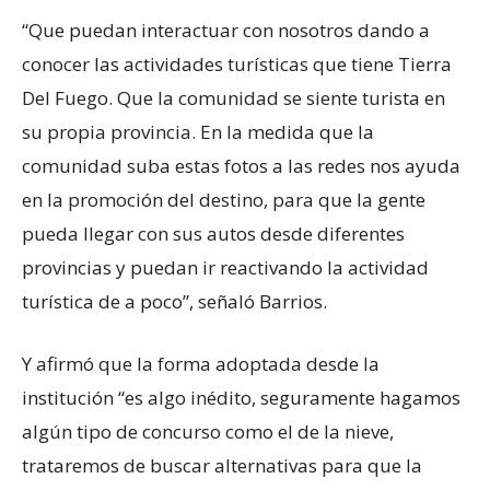
“Que puedan interactuar con nosotros dando a
conocer las actividades turísticas que tiene Tierra
Del Fuego. Que la comunidad se siente turista en
su propia provincia. En la medida que la
comunidad suba estas fotos a las redes nos ayuda
en la promoción del destino, para que la gente
pueda llegar con sus autos desde diferentes
provincias y puedan ir reactivando la actividad
turística de a poco”, señaló Barrios.
Y afirmó que la forma adoptada desde la
institución “es algo inédito, seguramente hagamos
algún tipo de concurso como el de la nieve,
trataremos de buscar alternativas para que la