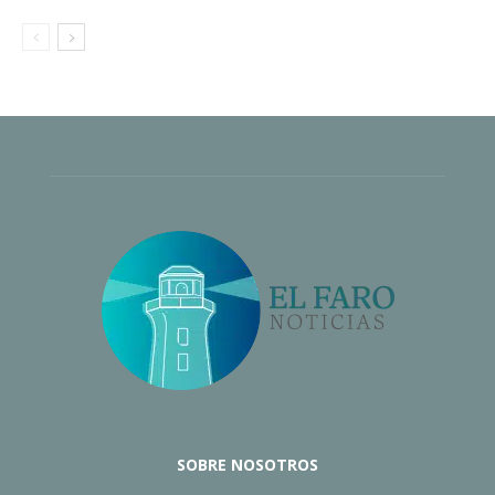
SOBRE NOSOTROS