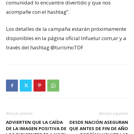
comunidad lo encuentre divertido y que nos
acompañe con el hashtag”.
Los detalles de la campaña estarán próximamente
disponibles en la página oficial Infuetur.com,ar y a
través del hashtag @turismoTDF
Artículo anterior
Artículo siguiente
ADVIERTEN QUE LA CAÍDA
DESDE NACIÓN ASEGURAN
DE LA IMAGEN POSITIVA DE
QUE ANTES DE FIN DE AÑO