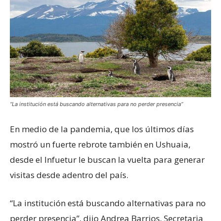
“La institución está buscando alternativas para no perder presencia”
En medio de la pandemia, que los últimos días
mostró un fuerte rebrote también en Ushuaia,
desde el Infuetur le buscan la vuelta para generar
visitas desde adentro del país.
“La institución está buscando alternativas para no
perder presencia”, dijo Andrea Barrios, Secretaria