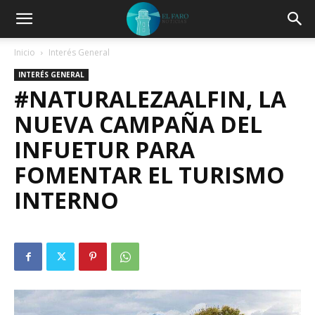
Inicio
Interés General
INTERÉS GENERAL
#NATURALEZAALFIN, LA
NUEVA CAMPAÑA DEL
INFUETUR PARA
FOMENTAR EL TURISMO
INTERNO