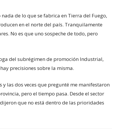
 nada de lo que se fabrica en Tierra del Fuego,
roducen en el norte del país. Tranquilamente
ares. No es que uno sospeche de todo, pero
rroga del subrégimen de promoción Industrial,
 hay precisiones sobre la misma.
s y las dos veces que pregunté me manifestaron
rovincia, pero el tiempo pasa. Desde el sector
dijeron que no está dentro de las prioridades