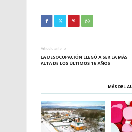
Artículo anterior
LA DESOCUPACIÓN LLEGÓ A SER LA MÁS
ALTA DE LOS ÚLTIMOS 16 AÑOS
ARTÍCULOS RELACIONADOS
MÁS DEL A