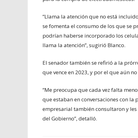
“Llama la atención que no está incluido
se fomenta el consumo de los que se p
podrían haberse incorporado los celul
llama la atención”, sugirió Blanco.
El senador también se refirió a la pró
que vence en 2023, y por el que aún no
“Me preocupa que cada vez falta meno
que estaban en conversaciones con la p
empresarial también consultaron y les 
del Gobierno”, detalló.