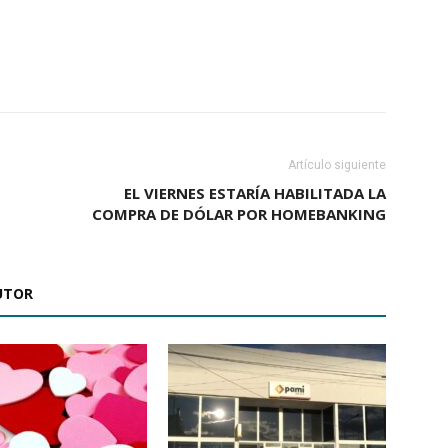
Artículo siguiente
EL VIERNES ESTARÍA HABILITADA LA
COMPRA DE DÓLAR POR HOMEBANKING
UTOR