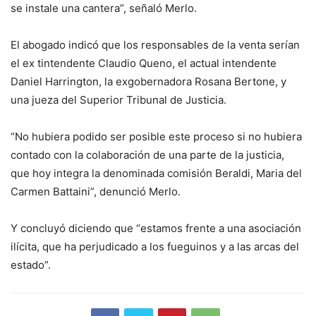
se instale una cantera”, señaló Merlo.
El abogado indicó que los responsables de la venta serían
el ex tintendente Claudio Queno, el actual intendente
Daniel Harrington, la exgobernadora Rosana Bertone, y
una jueza del Superior Tribunal de Justicia.
“No hubiera podido ser posible este proceso si no hubiera
contado con la colaboración de una parte de la justicia,
que hoy integra la denominada comisión Beraldi, Maria del
Carmen Battaini”, denunció Merlo.
Y concluyó diciendo que “estamos frente a una asociación
ilícita, que ha perjudicado a los fueguinos y a las arcas del
estado”.