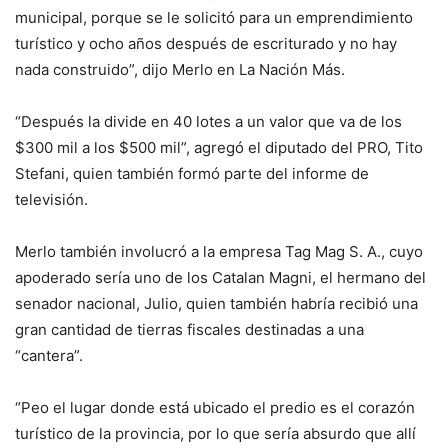
municipal, porque se le solicitó para un emprendimiento
turístico y ocho años después de escriturado y no hay
nada construido”, dijo Merlo en La Nación Más.
“Después la divide en 40 lotes a un valor que va de los
$300 mil a los $500 mil”, agregó el diputado del PRO, Tito
Stefani, quien también formó parte del informe de
televisión.
Merlo también involucró a la empresa Tag Mag S. A., cuyo
apoderado sería uno de los Catalan Magni, el hermano del
senador nacional, Julio, quien también habría recibió una
gran cantidad de tierras fiscales destinadas a una
“cantera”.
“Peo el lugar donde está ubicado el predio es el corazón
turístico de la provincia, por lo que sería absurdo que allí