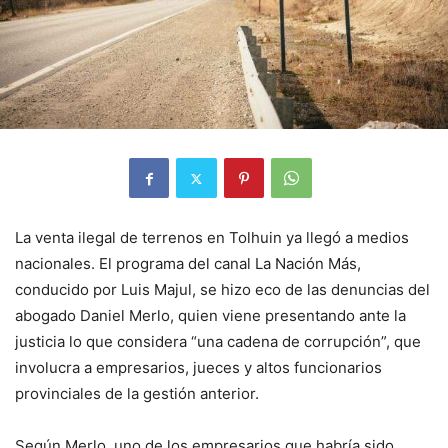
La venta ilegal de terrenos en Tolhuin ya llegó a medios
nacionales. El programa del canal La Nación Más,
conducido por Luis Majul, se hizo eco de las denuncias del
abogado Daniel Merlo, quien viene presentando ante la
justicia lo que considera “una cadena de corrupción”, que
involucra a empresarios, jueces y altos funcionarios
provinciales de la gestión anterior.
Según Merlo, uno de los empresarios que habría sido