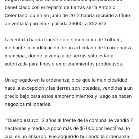
beneficiado con el reparto de tierras sería Antonio
Celentano, quien en junio de 2012 habría recibido a título
de venta la parcela 7, partida 26660, a $52.913
La venta la habría transferido el municipio de Tolhuin,
mediante la modificación de un articulado de la ordenanza
municipal, donde la venta a de tierras sólo estaría
autorizada para fines o emprendimientos productivos.
Un agregado en la ordenanza, dice que la municipalidad
hace la excepción y las tierras son loteadas, vendidas a un
precio bajo para estos emprendimientos y luego se hacen
negocios millonarios.
“Queno estuvo 12 años al frente de la comuna, le vendió 7
hectáreas y media, a poco más de $7000 por hectárea, lo
cual es un absurdo. Fue adquirido burlando la ordenanza