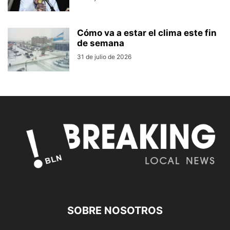
Cómo va a estar el clima este fin
de semana
31 de julio de 2026
SOBRE NOSOTROS