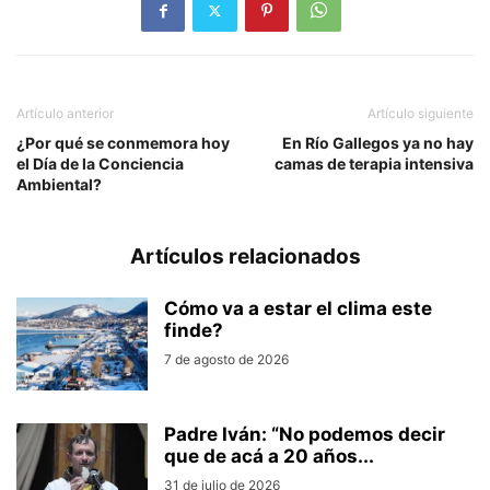
Artículo anterior
Artículo siguiente
¿Por qué se conmemora hoy
En Río Gallegos ya no hay
el Día de la Conciencia
camas de terapia intensiva
Ambiental?
Artículos relacionados
Cómo va a estar el clima este
finde?
7 de agosto de 2026
Padre Iván: “No podemos decir
que de acá a 20 años...
31 de julio de 2026