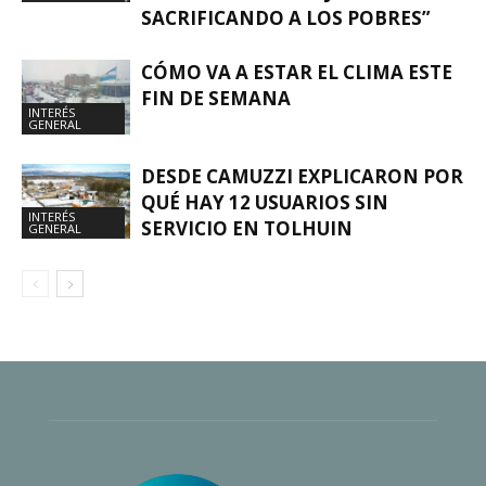
SACRIFICANDO A LOS POBRES”
CÓMO VA A ESTAR EL CLIMA ESTE
FIN DE SEMANA
INTERÉS
GENERAL
DESDE CAMUZZI EXPLICARON POR
QUÉ HAY 12 USUARIOS SIN
INTERÉS
SERVICIO EN TOLHUIN
GENERAL