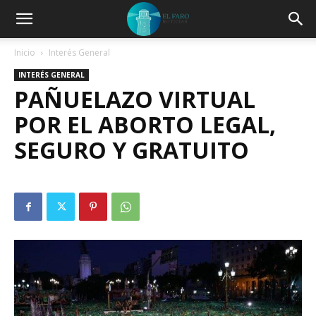
Inicio
Interés General
INTERÉS GENERAL
PAÑUELAZO VIRTUAL
POR EL ABORTO LEGAL,
SEGURO Y GRATUITO