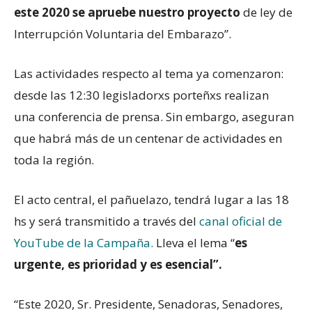
este 2020 se apruebe nuestro proyecto
de ley de
Interrupción Voluntaria del Embarazo”.
Las actividades respecto al tema ya comenzaron:
desde las 12:30 legisladorxs porteñxs realizan
una conferencia de prensa. Sin embargo, aseguran
que habrá más de un centenar de actividades en
toda la región.
El acto central, el pañuelazo, tendrá lugar a las 18
hs y será transmitido a través del
canal oficial de
YouTube de la Campaña.
Lleva el lema “
es
urgente, es prioridad y es esencial”.
“Este 2020, Sr. Presidente, Senadoras, Senadores,