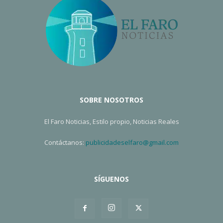
SOBRE NOSOTROS
El Faro Noticias, Estilo propio, Noticias Reales
Contáctanos:
publicidadeselfaro@gmail.com
SÍGUENOS