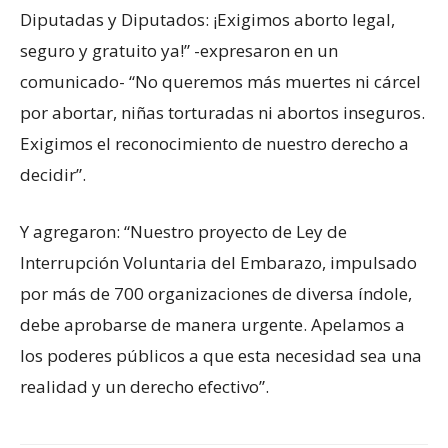
Diputadas y Diputados: ¡Exigimos aborto legal,
seguro y gratuito ya!” -expresaron en un
comunicado- “No queremos más muertes ni cárcel
por abortar, niñas torturadas ni abortos inseguros.
Exigimos el reconocimiento de nuestro derecho a
decidir”.
Y agregaron: “Nuestro proyecto de Ley de
Interrupción Voluntaria del Embarazo, impulsado
por más de 700 organizaciones de diversa índole,
debe aprobarse de manera urgente. Apelamos a
los poderes públicos a que esta necesidad sea una
realidad y un derecho efectivo”.