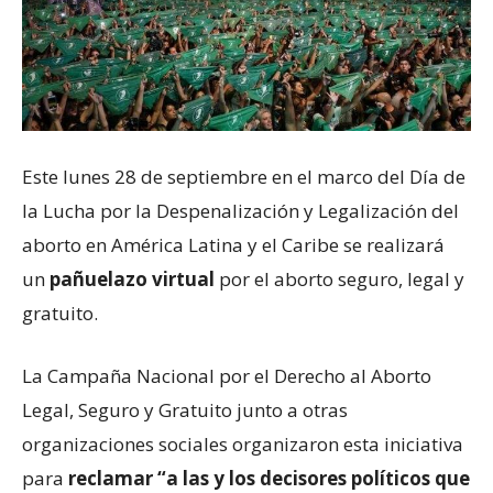
Este lunes 28 de septiembre en el marco del Día de
la Lucha por la Despenalización y Legalización del
aborto en América Latina y el Caribe se realizará
un
pañuelazo virtual
por el aborto seguro, legal y
gratuito.
La Campaña Nacional por el Derecho al Aborto
Legal, Seguro y Gratuito junto a otras
organizaciones sociales organizaron esta iniciativa
para
reclamar “a las y los decisores políticos que