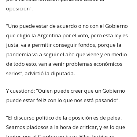
oposición”.
“Uno puede estar de acuerdo o no con el Gobierno
que eligió la Argentina por el voto, pero esta ley es
justa, va a permitir conseguir fondos, porque la
pandemia va a seguir el año que viene y en medio
de todo esto, van a venir problemas económicos
serios”, advirtió la diputada.
Y cuestionó: “Quien puede creer que un Gobierno
puede estar feliz con lo que nos está pasando”.
“El discurso político de la oposición es de pelea.
Seamos piadosos a la hora de criticar, y es lo que
Juntos por el Cambio no hace. Ellos hubieran