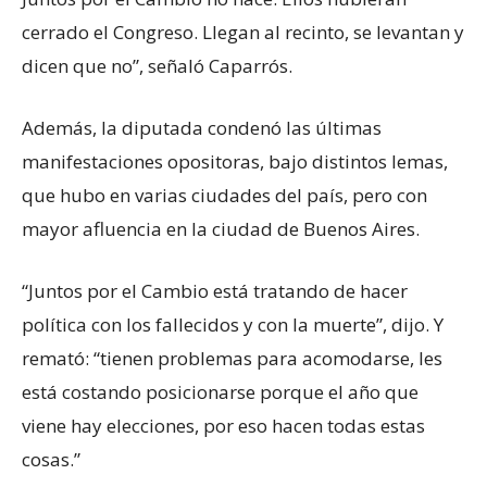
cerrado el Congreso. Llegan al recinto, se levantan y
dicen que no”, señaló Caparrós.
Además, la diputada condenó las últimas
manifestaciones opositoras, bajo distintos lemas,
que hubo en varias ciudades del país, pero con
mayor afluencia en la ciudad de Buenos Aires.
“Juntos por el Cambio está tratando de hacer
política con los fallecidos y con la muerte”, dijo. Y
remató: “tienen problemas para acomodarse, les
está costando posicionarse porque el año que
viene hay elecciones, por eso hacen todas estas
cosas.”