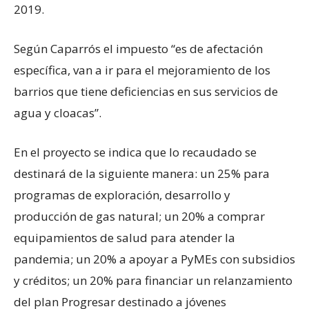
2019.
Según Caparrós el impuesto “es de afectación
específica, van a ir para el mejoramiento de los
barrios que tiene deficiencias en sus servicios de
agua y cloacas”.
En el proyecto se indica que lo recaudado se
destinará de la siguiente manera: un 25% para
programas de exploración, desarrollo y
producción de gas natural; un 20% a comprar
equipamientos de salud para atender la
pandemia; un 20% a apoyar a PyMEs con subsidios
y créditos; un 20% para financiar un relanzamiento
del plan Progresar destinado a jóvenes