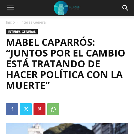
Inicio
Interés General
INTERÉS GENERAL
MABEL CAPARRÓS:
“JUNTOS POR EL CAMBIO
ESTÁ TRATANDO DE
HACER POLÍTICA CON LA
MUERTE”