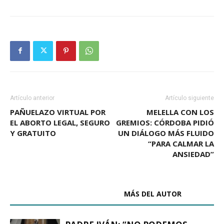
Artículo anterior
Artículo siguiente
PAÑUELAZO VIRTUAL POR
MELELLA CON LOS
EL ABORTO LEGAL, SEGURO
GREMIOS: CÓRDOBA PIDIÓ
Y GRATUITO
UN DIÁLOGO MÁS FLUIDO
“PARA CALMAR LA
ANSIEDAD”
ARTÍCULOS RELACIONADOS
MÁS DEL AUTOR