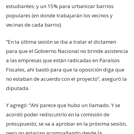
estudiantes; y un 15% para urbanizar barrios
populares (en donde trabajarán los vecinos y
vecinas de cada barrio).
“En la última sesión se iba a tratar el dictamen
para que el Gobierno Nacional no brinde asistencia
a las empresas que están radicadas en Paraísos
Fiscales, ahí bastó para que la oposición diga que
no estaban de acuerdo con el proyecto”, aseguró la
diputada.
Y agregó: “Ahí parece que hubo un llamado. Y se
acordó poder rediscutirlo en la comisión de
presupuesto, se va a aprobar en la próxima sesión,
pero no estarían acompañando desde la