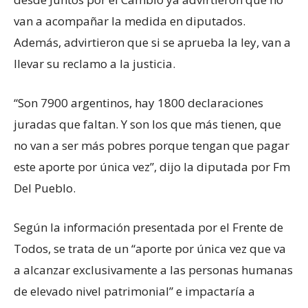
van a acompañar la medida en diputados.
Además, advirtieron que si se aprueba la ley, van a
llevar su reclamo a la justicia.
“Son 7900 argentinos, hay 1800 declaraciones
juradas que faltan. Y son los que más tienen, que
no van a ser más pobres porque tengan que pagar
este aporte por única vez”, dijo la diputada por Fm
Del Pueblo.
Según la información presentada por el Frente de
Todos, se trata de un “aporte por única vez que va
a alcanzar exclusivamente a las personas humanas
de elevado nivel patrimonial” e impactaría a