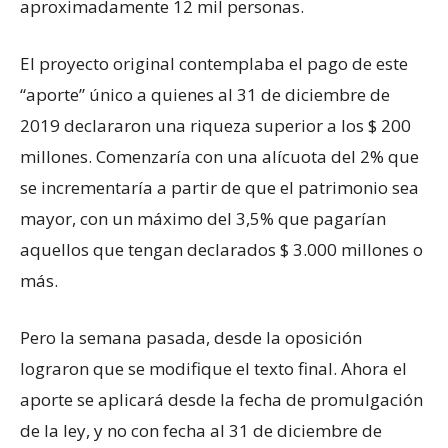
aproximadamente 12 mil personas.
El proyecto original contemplaba el pago de este
“aporte” único a quienes al 31 de diciembre de
2019 declararon una riqueza superior a los $ 200
millones. Comenzaría con una alícuota del 2% que
se incrementaría a partir de que el patrimonio sea
mayor, con un máximo del 3,5% que pagarían
aquellos que tengan declarados $ 3.000 millones o
más.
Pero la semana pasada, desde la oposición
lograron que se modifique el texto final. Ahora el
aporte se aplicará desde la fecha de promulgación
de la ley, y no con fecha al 31 de diciembre de