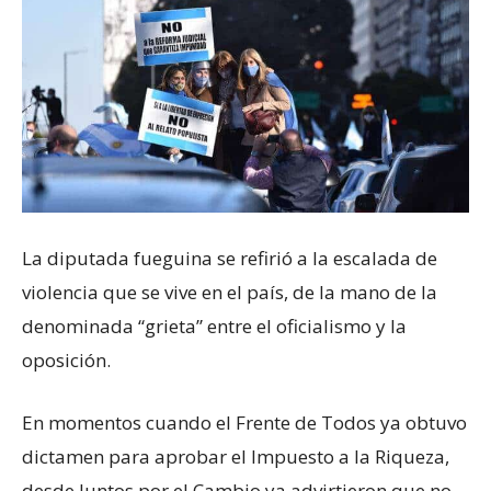
La diputada fueguina se refirió a la escalada de
violencia que se vive en el país, de la mano de la
denominada “grieta” entre el oficialismo y la
oposición.
En momentos cuando el Frente de Todos ya obtuvo
dictamen para aprobar el Impuesto a la Riqueza,
desde Juntos por el Cambio ya advirtieron que no