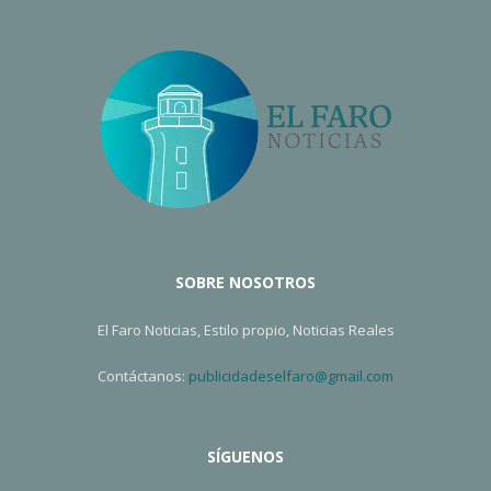
SOBRE NOSOTROS
El Faro Noticias, Estilo propio, Noticias Reales
Contáctanos:
publicidadeselfaro@gmail.com
SÍGUENOS