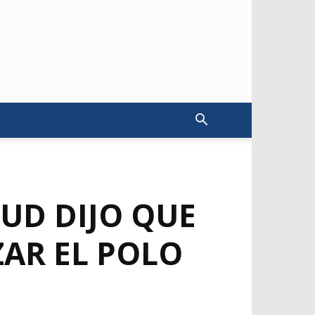
LUD DIJO QUE
ZAR EL POLO