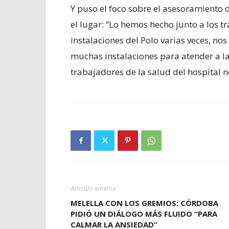
Y puso el foco sobre el asesoramiento 
el lugar: “Lo hemos hecho junto a los t
instalaciones del Polo varias veces, n
muchas instalaciones para atender a las
trabajadores de la salud del hospital n
Artículo anterior
MELELLA CON LOS GREMIOS: CÓRDOBA
PIDIÓ UN DIÁLOGO MÁS FLUIDO “PARA
CALMAR LA ANSIEDAD”