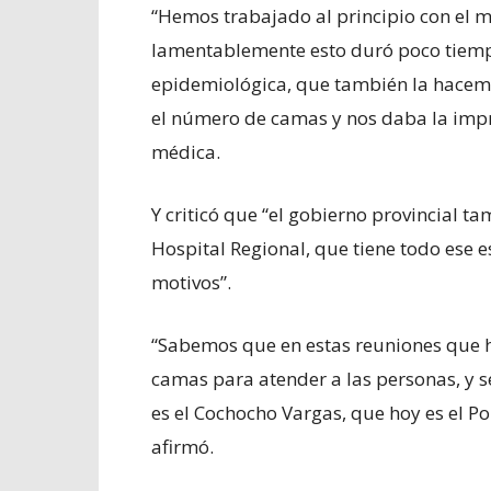
“Hemos trabajado al principio con el mi
lamentablemente esto duró poco tiem
epidemiológica, que también la hacemo
el número de camas y nos daba la impre
médica.
Y criticó que “el gobierno provincial 
Hospital Regional, que tiene todo ese e
motivos”.
“Sabemos que en estas reuniones que 
camas para atender a las personas, y s
es el Cochocho Vargas, que hoy es el P
afirmó.