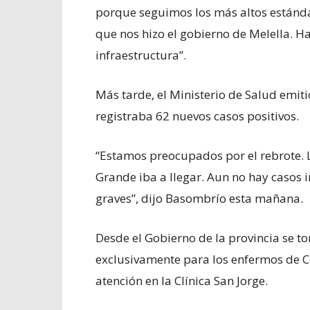
porque seguimos los más altos estánd
que nos hizo el gobierno de Melella. Ha
infraestructura”.
Más tarde, el Ministerio de Salud emiti
registraba 62 nuevos casos positivos.
“Estamos preocupados por el rebrote. 
Grande iba a llegar. Aun no hay casos
graves”, dijo Basombrío esta mañana.
Desde el Gobierno de la provincia se to
exclusivamente para los enfermos de C
atención en la Clínica San Jorge.