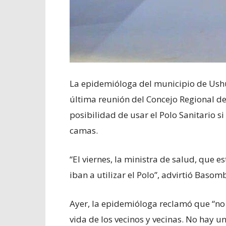
La epidemióloga del municipio de Ush
última reunión del Concejo Regional de S
posibilidad de usar el Polo Sanitario si
camas.
“El viernes, la ministra de salud, que e
iban a utilizar el Polo”, advirtió Baso
Ayer, la epidemióloga reclamó que “no 
vida de los vecinos y vecinas. No hay 