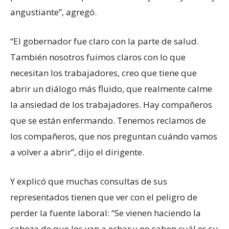
angustiante”, agregó.
“El gobernador fue claro con la parte de salud.
También nosotros fuimos claros con lo que
necesitan los trabajadores, creo que tiene que
abrir un diálogo más fluido, que realmente calme
la ansiedad de los trabajadores. Hay compañeros
que se están enfermando. Tenemos reclamos de
los compañeros, que nos preguntan cuándo vamos
a volver a abrir”, dijo el dirigente.
Y explicó que muchas consultas de sus
representados tienen que ver con el peligro de
perder la fuente laboral: “Se vienen haciendo la
cabeza de que los van a echar y no saben cuál es su