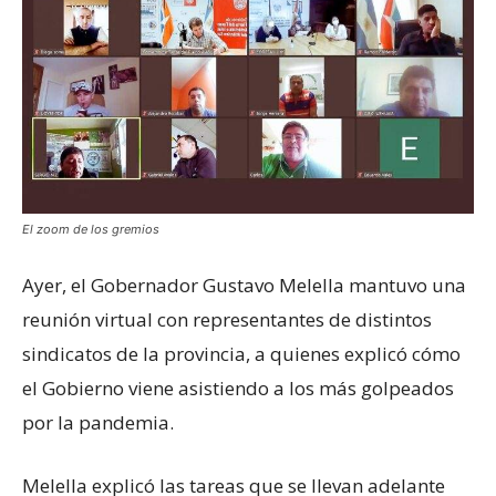
El zoom de los gremios
Ayer, el Gobernador Gustavo Melella mantuvo una
reunión virtual con representantes de distintos
sindicatos de la provincia, a quienes explicó cómo
el Gobierno viene asistiendo a los más golpeados
por la pandemia.
Melella explicó las tareas que se llevan adelante