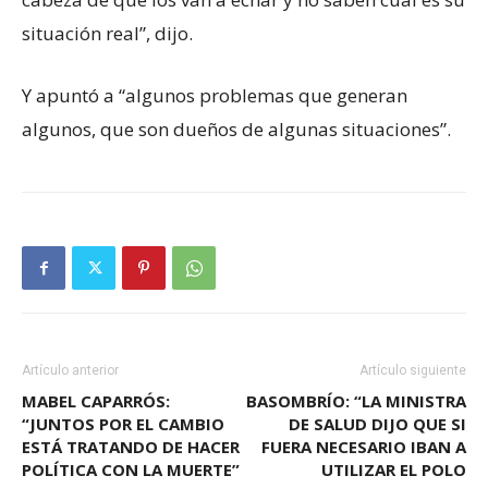
situación real”, dijo.
Y apuntó a “algunos problemas que generan
algunos, que son dueños de algunas situaciones”.
Artículo anterior
Artículo siguiente
MABEL CAPARRÓS:
BASOMBRÍO: “LA MINISTRA
“JUNTOS POR EL CAMBIO
DE SALUD DIJO QUE SI
ESTÁ TRATANDO DE HACER
FUERA NECESARIO IBAN A
POLÍTICA CON LA MUERTE”
UTILIZAR EL POLO