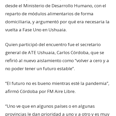
desde el Ministerio de Desarrollo Humano, con el
reparto de módulos alimentarios de forma
domiciliaria, y argumentó por qué era necesaria la
vuelta a Fase Uno en Ushuaia.
Quien participó del encuentro fue el secretario
general de ATE Ushuaia, Carlos Córdoba, que se
refirió al nuevo aislamiento como “volver a cero y a
no poder tener un futuro estable”.
“El futuro no es bueno mientras esté la pandemia”,
afirmó Córdoba por FM Aire Libre.
“Uno ve que en algunos países o en algunas
provincias le dan prioridad a uno y a otro y es muy