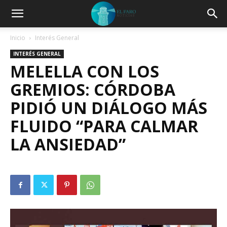
Inicio
Interés General
INTERÉS GENERAL
MELELLA CON LOS
GREMIOS: CÓRDOBA
PIDIÓ UN DIÁLOGO MÁS
FLUIDO “PARA CALMAR
LA ANSIEDAD”