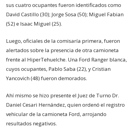
sus cuatro ocupantes fueron identificados como
David Castillo (30); Jorge Sosa (50); Miguel Fabian
(52) e Isaac Miguel (25).
Luego, oficiales de la comisaría primera, fueron
alertados sobre la presencia de otra camioneta
frente al HiperTehuelche. Una Ford Ranger blanca,
cuyos ocupantes, Pablo Saba (22), y Cristian
Yancovich (48) fueron demorados.
Ahí mismo se hizo presente el Juez de Turno Dr.
Daniel Cesari Hernández, quien ordenó el registro
vehicular de la camioneta Ford, arrojando
resultados negativos.