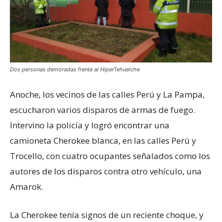
Dos personas demoradas frente al HiperTehuelche
Anoche, los vecinos de las calles Perú y La Pampa,
escucharon varios disparos de armas de fuego.
Intervino la policía y logró encontrar una
camioneta Cherokee blanca, en las calles Perú y
Trocello, con cuatro ocupantes señalados como los
autores de los disparos contra otro vehículo, una
Amarok.
La Cherokee tenía signos de un reciente choque, y