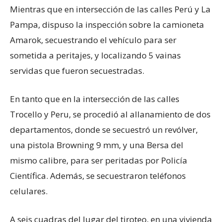
Mientras que en intersección de las calles Perú y La
Pampa, dispuso la inspección sobre la camioneta
Amarok, secuestrando el vehículo para ser
sometida a peritajes, y localizando 5 vainas
servidas que fueron secuestradas.
En tanto que en la intersección de las calles
Trocello y Peru, se procedió al allanamiento de dos
departamentos, donde se secuestró un revólver,
una pistola Browning 9 mm, y una Bersa del
mismo calibre, para ser peritadas por Policía
Científica. Además, se secuestraron teléfonos
celulares.
A seis cuadras del lugar del tiroteo, en una vivienda