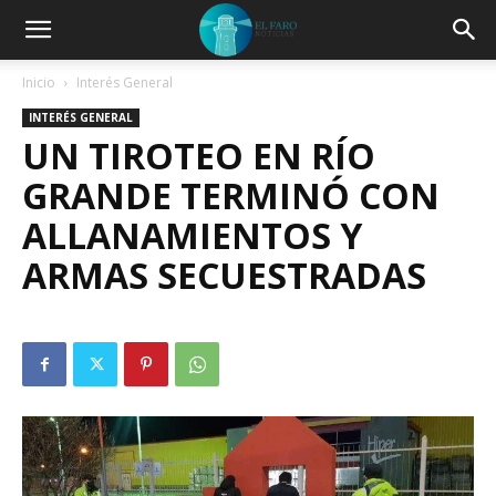
Inicio
Interés General
INTERÉS GENERAL
UN TIROTEO EN RÍO
GRANDE TERMINÓ CON
ALLANAMIENTOS Y
ARMAS SECUESTRADAS