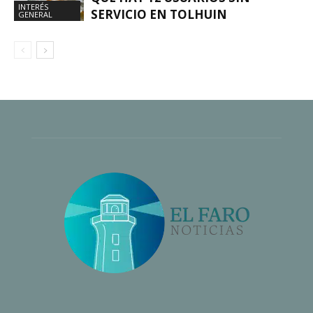
INTERÉS
SERVICIO EN TOLHUIN
GENERAL