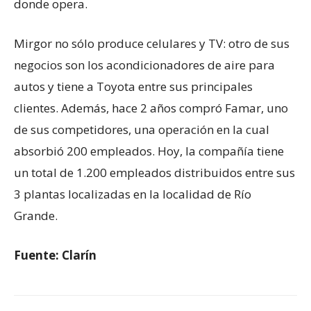
donde opera.
Mirgor no sólo produce celulares y TV: otro de sus
negocios son los acondicionadores de aire para
autos y tiene a Toyota entre sus principales
clientes. Además, hace 2 años compró Famar, uno
de sus competidores, una operación en la cual
absorbió 200 empleados. Hoy, la compañía tiene
un total de 1.200 empleados distribuidos entre sus
3 plantas localizadas en la localidad de Río
Grande.
Fuente: Clarín