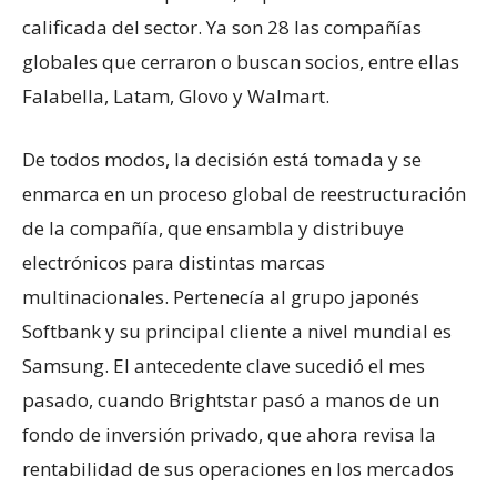
calificada del sector. Ya son 28 las compañías
globales que cerraron o buscan socios, entre ellas
Falabella, Latam, Glovo y Walmart.
De todos modos, la decisión está tomada y se
enmarca en un proceso global de reestructuración
de la compañía, que ensambla y distribuye
electrónicos para distintas marcas
multinacionales. Pertenecía al grupo japonés
Softbank y su principal cliente a nivel mundial es
Samsung. El antecedente clave sucedió el mes
pasado, cuando Brightstar pasó a manos de un
fondo de inversión privado, que ahora revisa la
rentabilidad de sus operaciones en los mercados