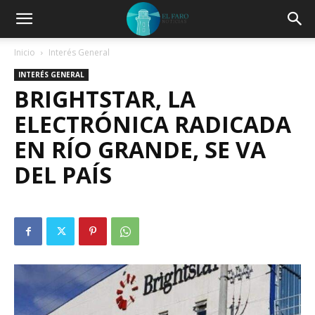
Inicio
Interés General
INTERÉS GENERAL
BRIGHTSTAR, LA
ELECTRÓNICA RADICADA
EN RÍO GRANDE, SE VA
DEL PAÍS