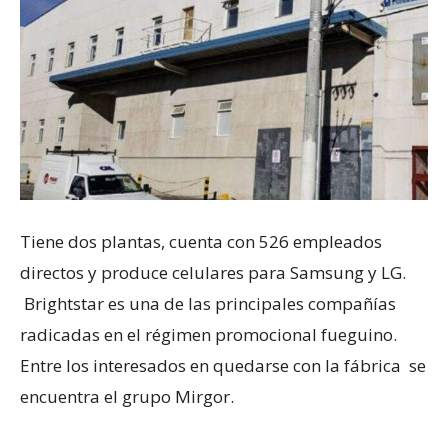
Tiene dos plantas, cuenta con 526 empleados
directos y produce celulares para Samsung y LG.
Brightstar es una de las principales compañías
radicadas en el régimen promocional fueguino.
Entre los interesados en quedarse con la fábrica se
encuentra el grupo Mirgor.