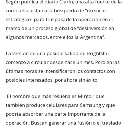
Según publica el diario Clarín, una alta fuente de la
compañía, están a la búsqueda de “un socio
estratégico” para traspasarle la operación en el
marco de un proceso global de “desinversión en
algunos mercados, entre ellos la Argentina”.
La versión de una posible salida de Brightstar
comenzó a circular desde hace un mes. Pero en las
últimas horas se intensificaron los contactos con
posibles interesados, por ahora sin éxito.
El nombre que más resuena es Mirgor, que
también produce celulares para Samsung y que
podría absorber una parte importante de la
operación. Buscan generar una fusión o el traslado