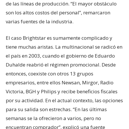
de las líneas de producción. “El mayor obstáculo
son los altos costos del personal”, remarcaron
varias fuentes de la industria.
El caso Brightstar es sumamente complicado y
tiene muchas aristas. La multinacional se radicó en
el país en 2003, cuando el gobierno de Eduardo
Duhalde reabrió el régimen promocional. Desde
entonces, coexiste con otros 13 grupos
empresarios, entre ellos Newsan, Mirgor, Radio
Victoria, BGH y Philips y recibe beneficios fiscales
por su actividad. En el actual contexto, las opciones
para su salida son estrechas. “En las últimas
semanas se la ofrecieron a varios, pero no
encuentran comprador”, explicó una fuente