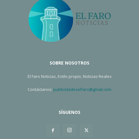
SOBRE NOSOTROS
El Faro Noticias, Estilo propio, Noticias Reales
Contáctanos:
publicidadeselfaro@gmail.com
SÍGUENOS