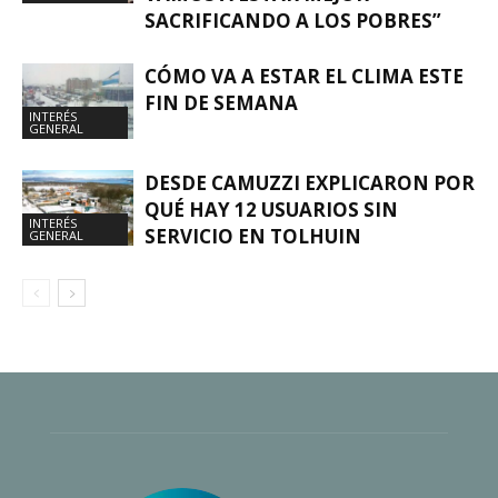
SACRIFICANDO A LOS POBRES”
CÓMO VA A ESTAR EL CLIMA ESTE
FIN DE SEMANA
INTERÉS
GENERAL
DESDE CAMUZZI EXPLICARON POR
QUÉ HAY 12 USUARIOS SIN
INTERÉS
SERVICIO EN TOLHUIN
GENERAL