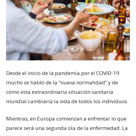
Desde el inicio de la pandemia por el COVID-19
mucho se habló de la “nueva normalidad” y de
cómo esta extraordinaria situación sanitaria
mundial cambiaría la vida de todos los individuos.
Mientras, en Europa comienzan a enfrentar lo que
parece será una segunda ola de la enfermedad. La