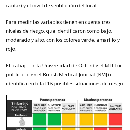
cantar) y el nivel de ventilación del local.
Para medir las variables tienen en cuenta tres
niveles de riesgo, que identificaron como bajo,
moderado y alto, con los colores verde, amarillo y
rojo.
El trabajo de la Universidad de Oxford y el MIT fue
publicado en el British Medical Journal (BMJ) e
identifica en total 18 posibles situaciones de riesgo.