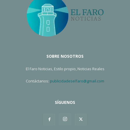
SOBRE NOSOTROS
El Faro Noticias, Estilo propio, Noticias Reales
Contáctanos:
publicidadeselfaro@gmail.com
SÍGUENOS