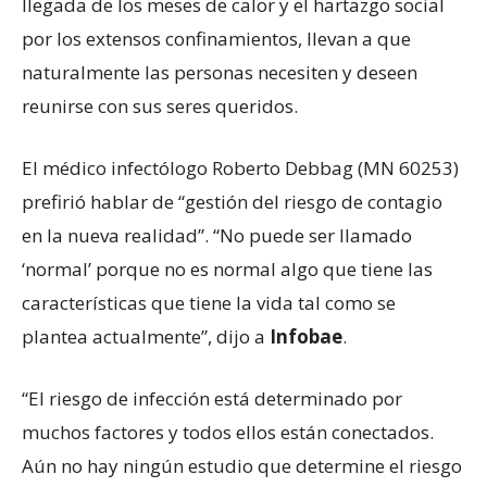
llegada de los meses de calor y el hartazgo social
por los extensos confinamientos, llevan a que
naturalmente las personas necesiten y deseen
reunirse con sus seres queridos.
El médico infectólogo Roberto Debbag (MN 60253)
prefirió hablar de “gestión del riesgo de contagio
en la nueva realidad”. “No puede ser llamado
‘normal’ porque no es normal algo que tiene las
características que tiene la vida tal como se
plantea actualmente”, dijo a
Infobae
.
“El riesgo de infección está determinado por
muchos factores y todos ellos están conectados.
Aún no hay ningún estudio que determine el riesgo