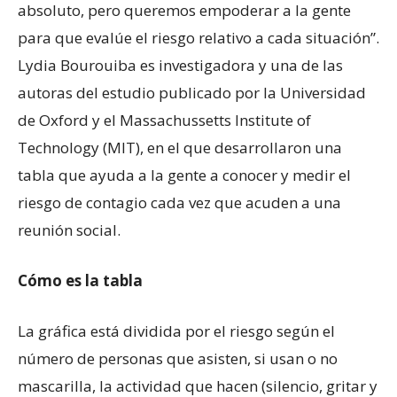
absoluto, pero queremos empoderar a la gente
para que evalúe el riesgo relativo a cada situación”.
Lydia Bourouiba es investigadora y una de las
autoras del estudio publicado por la Universidad
de Oxford y el Massachussetts Institute of
Technology (MIT), en el que desarrollaron una
tabla que ayuda a la gente a conocer y medir el
riesgo de contagio cada vez que acuden a una
reunión social.
Cómo es la tabla
La gráfica está dividida por el riesgo según el
número de personas que asisten, si usan o no
mascarilla, la actividad que hacen (silencio, gritar y