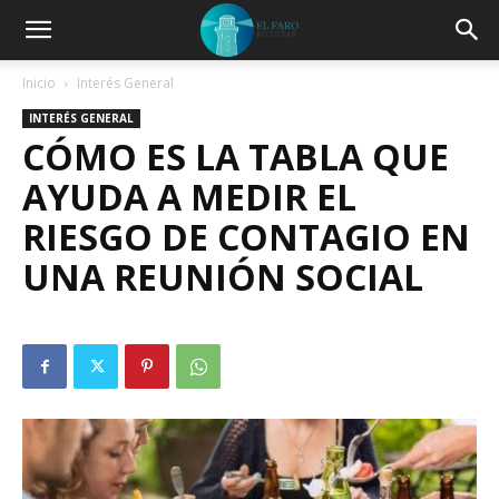
Inicio
Interés General
INTERÉS GENERAL
CÓMO ES LA TABLA QUE
AYUDA A MEDIR EL
RIESGO DE CONTAGIO EN
UNA REUNIÓN SOCIAL