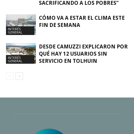
SACRIFICANDO A LOS POBRES”
CÓMO VA A ESTAR EL CLIMA ESTE
FIN DE SEMANA
INTERÉS
GENERAL
DESDE CAMUZZI EXPLICARON POR
QUÉ HAY 12 USUARIOS SIN
INTERÉS
SERVICIO EN TOLHUIN
GENERAL