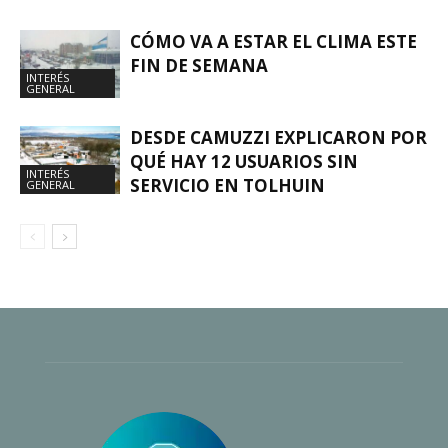
CÓMO VA A ESTAR EL CLIMA ESTE
FIN DE SEMANA
INTERÉS
GENERAL
DESDE CAMUZZI EXPLICARON POR
QUÉ HAY 12 USUARIOS SIN
INTERÉS
SERVICIO EN TOLHUIN
GENERAL