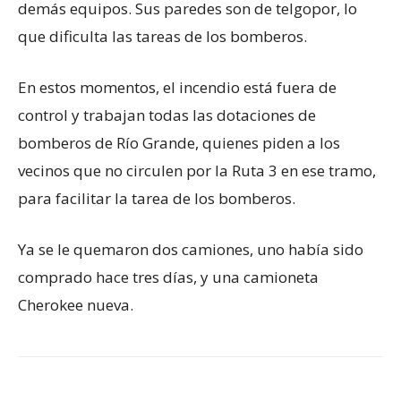
demás equipos. Sus paredes son de telgopor, lo
que dificulta las tareas de los bomberos.
En estos momentos, el incendio está fuera de
control y trabajan todas las dotaciones de
bomberos de Río Grande, quienes piden a los
vecinos que no circulen por la Ruta 3 en ese tramo,
para facilitar la tarea de los bomberos.
Ya se le quemaron dos camiones, uno había sido
comprado hace tres días, y una camioneta
Cherokee nueva.