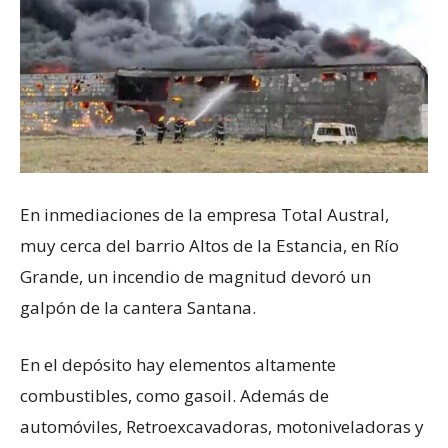
En inmediaciones de la empresa Total Austral,
muy cerca del barrio Altos de la Estancia, en Río
Grande, un incendio de magnitud devoró un
galpón de la cantera Santana.
En el depósito hay elementos altamente
combustibles, como gasoil. Además de
automóviles, Retroexcavadoras, motoniveladoras y