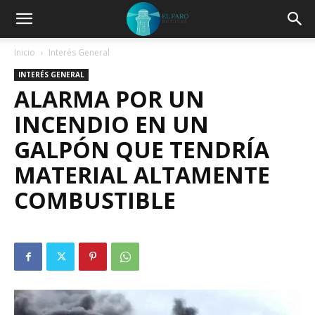
Inicio
Interés General
INTERÉS GENERAL
ALARMA POR UN
INCENDIO EN UN
GALPÓN QUE TENDRÍA
MATERIAL ALTAMENTE
COMBUSTIBLE