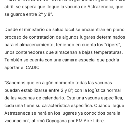
abril, se espera que llegue la vacuna de Astrazeneca, que
se guarda entre 2° y 8°.
Desde el ministerio de salud local se encuentran en pleno
proceso de contratación de algunos lugares determinados
para el almacenamiento, teniendo en cuenta los “ripers”,
unos contenedores que almacenan a bajas temperaturas.
También se cuenta con una cámara especial que podría
aportar el CADIC.
“Sabemos que en algún momento todas las vacunas
puedan estabilizarse entre 2 y 8°, con la logística normal
de las vacunas de calendario. Esta una vacuna específica,
cada una tiene su característica especifica. Cuando llegue
Astrazeneca se hará en los lugares ya conocidos para la
vacunación”, afirmó Goyogana por FM Aire Libre.