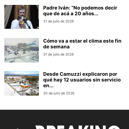
Padre Iván: “No podemos decir
que de acá a 20 años...
31 de julio de 2026
Cómo va a estar el clima este fin
de semana
31 de julio de 2026
Desde Camuzzi explicaron por
qué hay 12 usuarios sin servicio
en...
30 de julio de 2026