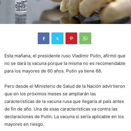
Esta mañana, el presidente ruso Vladimir Putin, afirmó que
no se dará la vacuna porque la misma no es recomendable
para los mayores de 60 años. Putin ya tiene 68.
Pero desde el Ministerio de Salud de la Nación advirtieron
que en los próximos meses se ampliarán las
características de la vacuna rusa que llegaría al país antes
de fin de año. Una de esas características va contra las
declaraciones de Putin. La vacuna sí sería aplicable en los
mayores en riesgo.