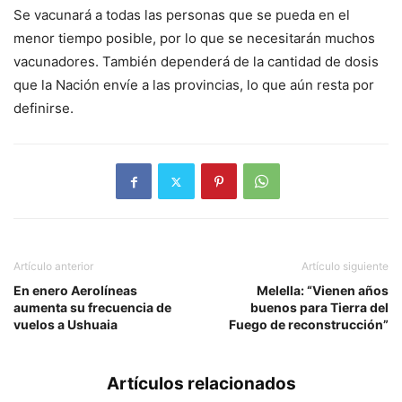
Se vacunará a todas las personas que se pueda en el
menor tiempo posible, por lo que se necesitarán muchos
vacunadores. También dependerá de la cantidad de dosis
que la Nación envíe a las provincias, lo que aún resta por
definirse.
Artículo anterior
Artículo siguiente
En enero Aerolíneas
Melella: “Vienen años
aumenta su frecuencia de
buenos para Tierra del
vuelos a Ushuaia
Fuego de reconstrucción”
Artículos relacionados