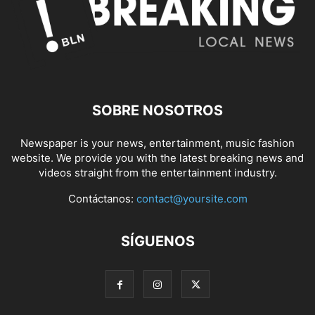
SOBRE NOSOTROS
Newspaper is your news, entertainment, music fashion
website. We provide you with the latest breaking news and
videos straight from the entertainment industry.
Contáctanos:
contact@yoursite.com
SÍGUENOS