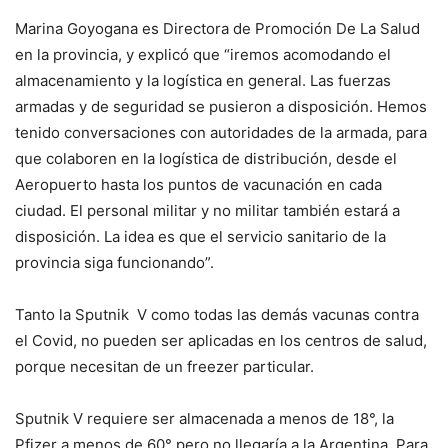
Marina Goyogana es Directora de Promoción De La Salud
en la provincia, y explicó que “iremos acomodando el
almacenamiento y la logística en general. Las fuerzas
armadas y de seguridad se pusieron a disposición. Hemos
tenido conversaciones con autoridades de la armada, para
que colaboren en la logística de distribución, desde el
Aeropuerto hasta los puntos de vacunación en cada
ciudad. El personal militar y no militar también estará a
disposición. La idea es que el servicio sanitario de la
provincia siga funcionando”.
Tanto la Sputnik V como todas las demás vacunas contra
el Covid, no pueden ser aplicadas en los centros de salud,
porque necesitan de un freezer particular.
Sputnik V requiere ser almacenada a menos de 18°, la
Pfizer a menos de 60° pero no llegaría a la Argentina. Para