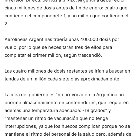
cinco millones de dosis antes de fin de enero: cuatro que
contienen el componenete 1, y un millón que contienen el
2.
Aerolíneas Argentinas traería unas 400.000 dosis por
vuelo, por lo que se necesitarán tres de ellos para
completar el primer millón, según trascendió.
Las cuatro millones de dosis restantes se irían a buscar en
tandas de un millón cada siete días aproximadamente.
La idea del gobierno es “no provocar en la Argentina un
enorme almacenamiento en contenedores, que requieren
además una temperatura adecuada: -18 grados” y
“mantener un ritmo de vacunación que no tenga
interrupciones, ya que los huecos complican porque no se
mantiene el ritmo del personal de la salud pero, además de