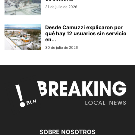
31 de julio de 2026
Desde Camuzzi explicaron por
qué hay 12 usuarios sin servicio
en...
30 de julio de 2026
SOBRE NOSOTROS