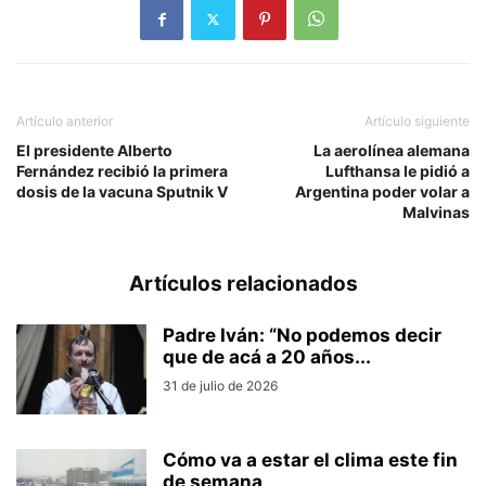
Artículo anterior
Artículo siguiente
El presidente Alberto
La aerolínea alemana
Fernández recibió la primera
Lufthansa le pidió a
dosis de la vacuna Sputnik V
Argentina poder volar a
Malvinas
Artículos relacionados
Padre Iván: “No podemos decir
que de acá a 20 años...
31 de julio de 2026
Cómo va a estar el clima este fin
de semana