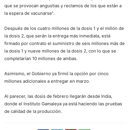
que se provocan angustias y reclamos de los que están a
la espera de vacunarse”.
Después de los cuatro millones de la dosis 1 y el millón de
la dosis 2, que serán la entrega más inmediata, está
firmado por contrato el suministro de seis millones más de
la dosis 1 y nueve millones de la dosis 2, con lo que se
completarían 10 millones de ambas.
Asimismo, el Gobierno ya firmó la opción por cinco
millones adicionales a entregar en marzo.
Al parecer, las dosis de febrero llegarán desde India,
donde el Instituto Gamaleya ya está haciendo las pruebas
de calidad de la producción.