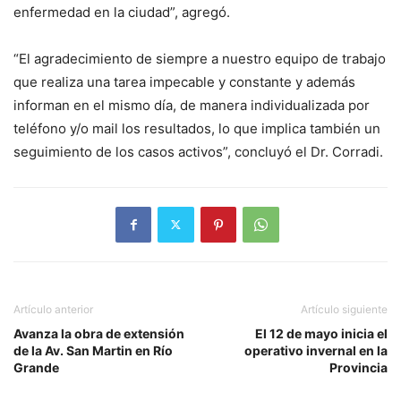
enfermedad en la ciudad”, agregó.
“El agradecimiento de siempre a nuestro equipo de trabajo
que realiza una tarea impecable y constante y además
informan en el mismo día, de manera individualizada por
teléfono y/o mail los resultados, lo que implica también un
seguimiento de los casos activos”, concluyó el Dr. Corradi.
Artículo anterior
Artículo siguiente
Avanza la obra de extensión
El 12 de mayo inicia el
de la Av. San Martin en Río
operativo invernal en la
Grande
Provincia