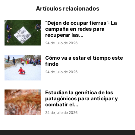
Artículos relacionados
“Dejen de ocupar tierras”: La
campaña en redes para
recuperar las...
24 de julio de 2026
Cómo va a estar el tiempo este
finde
24 de julio de 2026
Estudian la genética de los
patagónicos para anticipar y
combatir el...
24 de julio de 2026