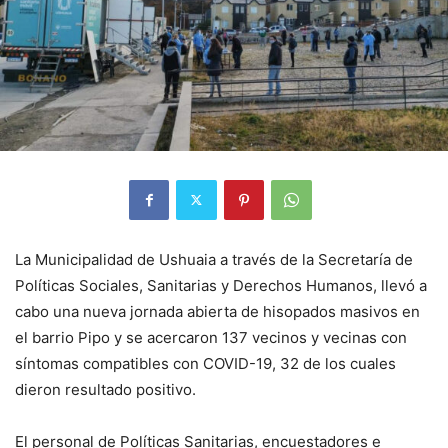
La Municipalidad de Ushuaia a través de la Secretaría de
Políticas Sociales, Sanitarias y Derechos Humanos, llevó a
cabo una nueva jornada abierta de hisopados masivos en
el barrio Pipo y se acercaron 137 vecinos y vecinas con
síntomas compatibles con COVID-19, 32 de los cuales
dieron resultado positivo.
El personal de Políticas Sanitarias, encuestadores e