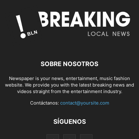
SOBRE NOSOTROS
Newspaper is your news, entertainment, music fashion
website. We provide you with the latest breaking news and
videos straight from the entertainment industry.
Contáctanos:
contact@yoursite.com
SÍGUENOS