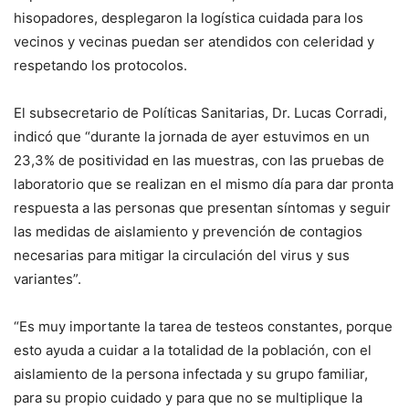
hisopadores, desplegaron la logística cuidada para los
vecinos y vecinas puedan ser atendidos con celeridad y
respetando los protocolos.
El subsecretario de Políticas Sanitarias, Dr. Lucas Corradi,
indicó que “durante la jornada de ayer estuvimos en un
23,3% de positividad en las muestras, con las pruebas de
laboratorio que se realizan en el mismo día para dar pronta
respuesta a las personas que presentan síntomas y seguir
las medidas de aislamiento y prevención de contagios
necesarias para mitigar la circulación del virus y sus
variantes”.
“Es muy importante la tarea de testeos constantes, porque
esto ayuda a cuidar a la totalidad de la población, con el
aislamiento de la persona infectada y su grupo familiar,
para su propio cuidado y para que no se multiplique la