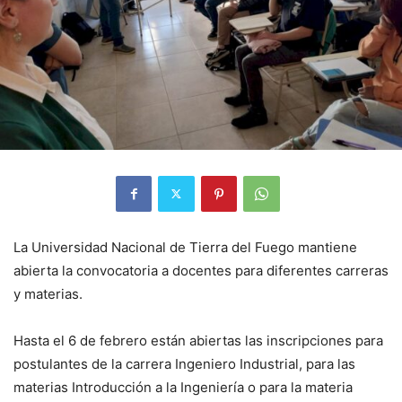
La Universidad Nacional de Tierra del Fuego mantiene
abierta la convocatoria a docentes para diferentes carreras
y materias.
Hasta el 6 de febrero están abiertas las inscripciones para
postulantes de la carrera Ingeniero Industrial, para las
materias Introducción a la Ingeniería o para la materia