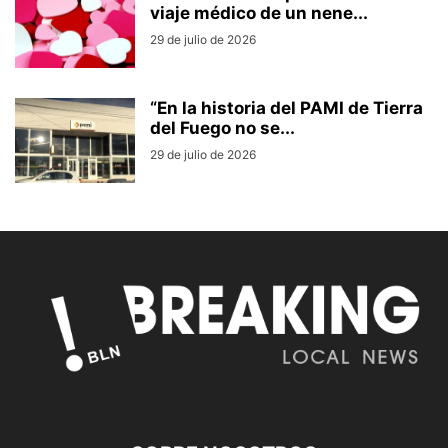
viaje médico de un nene...
29 de julio de 2026
“En la historia del PAMI de Tierra
del Fuego no se...
29 de julio de 2026