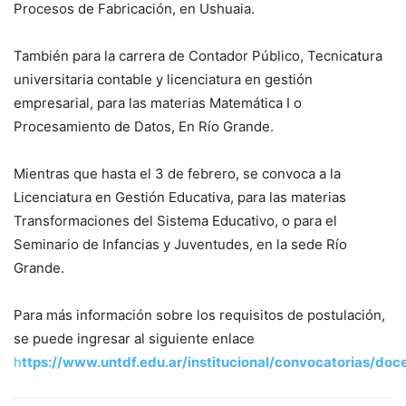
Procesos de Fabricación, en Ushuaia.
También para la carrera de Contador Público, Tecnicatura
universitaria contable y licenciatura en gestión
empresarial, para las materias Matemática I o
Procesamiento de Datos, En Río Grande.
Mientras que hasta el 3 de febrero, se convoca a la
Licenciatura en Gestión Educativa, para las materias
Transformaciones del Sistema Educativo, o para el
Seminario de Infancias y Juventudes, en la sede Río
Grande.
Para más información sobre los requisitos de postulación,
se puede ingresar al siguiente enlace
h
ttps://www.untdf.edu.ar/institucional/convocatorias/doc