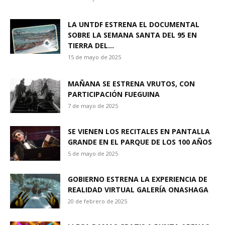
LA UNTDF ESTRENA EL DOCUMENTAL
SOBRE LA SEMANA SANTA DEL 95 EN
TIERRA DEL...
15 de mayo de 2025
MAÑANA SE ESTRENA VRUTOS, CON
PARTICIPACIÓN FUEGUINA
7 de mayo de 2025
SE VIENEN LOS RECITALES EN PANTALLA
GRANDE EN EL PARQUE DE LOS 100 AÑOS
5 de mayo de 2025
GOBIERNO ESTRENA LA EXPERIENCIA DE
REALIDAD VIRTUAL GALERÍA ONASHAGA
20 de febrero de 2025