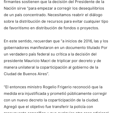
firmantes sostienen que la decisión del Presidente de la
Nación sirve “para empezar a corregir los desequilibrios
de un país concentrado. Necesitamos reabrir el diálogo
sobre la distribución de recursos para evitar cualquier tipo
de favoritismo en distribución de fondos o proyectos.
En este sentido, recuerdan que “a inicios de 2016, las y los
gobernadores manifestaron en un documento titulado Por
un verdadero país federal su crítica a la decisión del
presidente Mauricio Macri de triplicar por decreto y de
manera unilateral la coparticipación al gobierno de la
Ciudad de Buenos Aires”.
“El entonces ministro Rogelio Frigerio reconoció que la
medida era injustificada y prometió públicamente corregir
con un nuevo decreto la coparticipación de la ciudad.
Agregó que el objetivo fue transferir la policía con