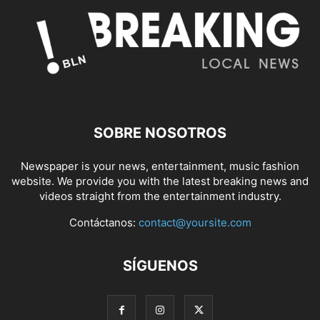
SOBRE NOSOTROS
Newspaper is your news, entertainment, music fashion
website. We provide you with the latest breaking news and
videos straight from the entertainment industry.
Contáctanos:
contact@yoursite.com
SÍGUENOS