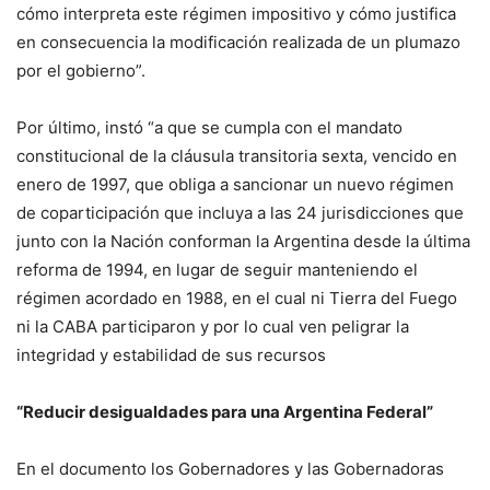
cómo interpreta este régimen impositivo y cómo justifica
en consecuencia la modificación realizada de un plumazo
por el gobierno”.
Por último, instó “a que se cumpla con el mandato
constitucional de la cláusula transitoria sexta, vencido en
enero de 1997, que obliga a sancionar un nuevo régimen
de coparticipación que incluya a las 24 jurisdicciones que
junto con la Nación conforman la Argentina desde la última
reforma de 1994, en lugar de seguir manteniendo el
régimen acordado en 1988, en el cual ni Tierra del Fuego
ni la CABA participaron y por lo cual ven peligrar la
integridad y estabilidad de sus recursos
“Reducir desigualdades para una Argentina Federal”
En el documento los Gobernadores y las Gobernadoras