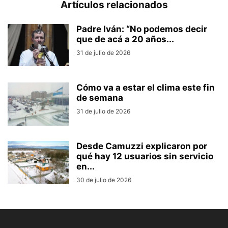
Artículos relacionados
Padre Iván: “No podemos decir
que de acá a 20 años...
31 de julio de 2026
Cómo va a estar el clima este fin
de semana
31 de julio de 2026
Desde Camuzzi explicaron por
qué hay 12 usuarios sin servicio
en...
30 de julio de 2026