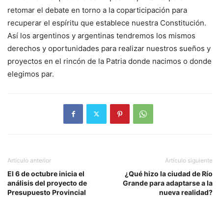
retomar el debate en torno a la coparticipación para
recuperar el espíritu que establece nuestra Constitución.
Así los argentinos y argentinas tendremos los mismos
derechos y oportunidades para realizar nuestros sueños y
proyectos en el rincón de la Patria donde nacimos o donde
elegimos par.
Artículo anterior
Artículo siguiente
El 6 de octubre inicia el
¿Qué hizo la ciudad de Río
análisis del proyecto de
Grande para adaptarse a la
Presupuesto Provincial
nueva realidad?