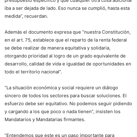
presupuesto específico y que cualquier otra cosa adicional
iba a ser dejada de lado. Eso nunca se cumplió, hasta esta
medida”, recuerdan.
Además el documento expresa que “nuestra Constitución,
en el art. 75, establece que el reparto de la renta federal
se debe realizar de manera equitativa y solidaria,
otorgando prioridad al logro de un grado equivalente de
desarrollo, calidad de vida e igualdad de oportunidades en
todo el territorio nacional”.
“La situación económica y social requiere un diálogo
sincero de todos los sectores para buscar soluciones. El
esfuerzo debe ser equitativo. No podemos seguir pidiendo
y cargando a los que poco o nada tienen”, insisten los
Mandatarios y Mandatarias firmantes.
“Entendemos que este es un paso importante para