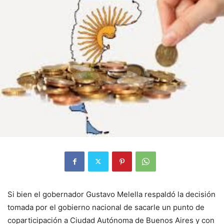
Si bien el gobernador Gustavo Melella respaldó la decisión
tomada por el gobierno nacional de sacarle un punto de
coparticipación a Ciudad Autónoma de Buenos Aires y con