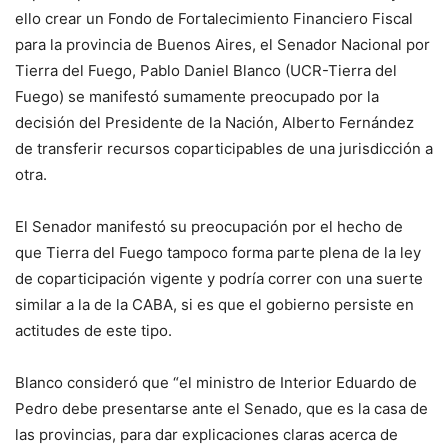
ello crear un Fondo de Fortalecimiento Financiero Fiscal
para la provincia de Buenos Aires, el Senador Nacional por
Tierra del Fuego, Pablo Daniel Blanco (UCR-Tierra del
Fuego) se manifestó sumamente preocupado por la
decisión del Presidente de la Nación, Alberto Fernández
de transferir recursos coparticipables de una jurisdicción a
otra.
El Senador manifestó su preocupación por el hecho de
que Tierra del Fuego tampoco forma parte plena de la ley
de coparticipación vigente y podría correr con una suerte
similar a la de la CABA, si es que el gobierno persiste en
actitudes de este tipo.
Blanco consideró que “el ministro de Interior Eduardo de
Pedro debe presentarse ante el Senado, que es la casa de
las provincias, para dar explicaciones claras acerca de