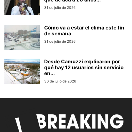
31 de julio de 2026
Cómo va a estar el clima este fin
de semana
31 de julio de 2026
Desde Camuzzi explicaron por
qué hay 12 usuarios sin servicio
en...
30 de julio de 2026