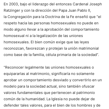
En 2003, bajo el liderazgo del entonces Cardenal Joseph
Ratzinger y con la dirección del Papa Juan Pablo II,
la Congregación para la Doctrina de la Fe enseñó que “el
respeto hacia las personas homosexuales no puede en
modo alguno llevar a la aprobación del comportamiento
homosexual ni a la legalización de las uniones
homosexuales. El bien común exige que las leyes
reconozcan, favorezcan y protejan la unión matrimonial
como base de la familia, célula primaria de la sociedad”.
“Reconocer legalmente las uniones homosexuales o
equipararlas al matrimonio, significaría no solamente
aprobar un comportamiento desviado y convertirlo en un
modelo para la sociedad actual, sino también ofuscar
valores fundamentales que pertenecen al patrimonio
común de la humanidad. La Iglesia no puede dejar de
defender tales valores, para el bien de los hombres y de