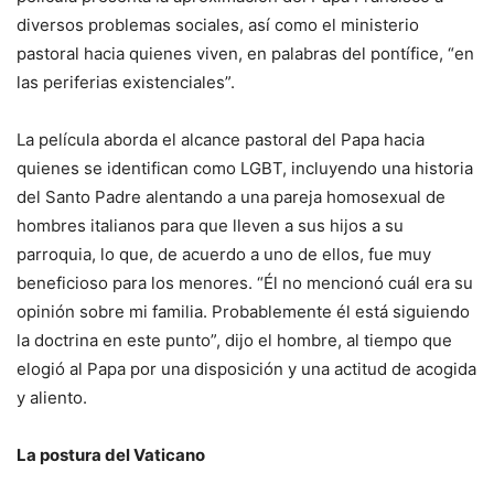
diversos problemas sociales, así como el ministerio
pastoral hacia quienes viven, en palabras del pontífice, “en
las periferias existenciales”.
La película aborda el alcance pastoral del Papa hacia
quienes se identifican como LGBT, incluyendo una historia
del Santo Padre alentando a una pareja homosexual de
hombres italianos para que lleven a sus hijos a su
parroquia, lo que, de acuerdo a uno de ellos, fue muy
beneficioso para los menores. “Él no mencionó cuál era su
opinión sobre mi familia. Probablemente él está siguiendo
la doctrina en este punto”, dijo el hombre, al tiempo que
elogió al Papa por una disposición y una actitud de acogida
y aliento.
La postura del Vaticano