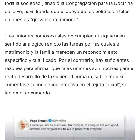
toda la sociedad”, añadió la Congregación para la Doctrina
de la Fe, advirtiendo que el apoyo de los políticos a tales
uniones es “gravemente inmoral”.
“Las uniones homosexuales no cumplen ni siquiera en
sentido analógico remoto las tareas por las cuales el
matrimonio y la familia merecen un reconocimiento
específico y cualificado. Por el contrario, hay suficientes
razones para afirmar que tales uniones son nocivas para el
recto desarrollo de la sociedad humana, sobre todo si
aumentase su incidencia efectiva en el tejido social”, se
lee en el documento.