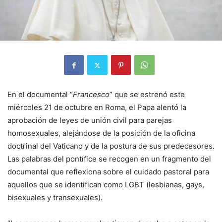
En el documental “
Francesco
” que se estrenó este
miércoles 21 de octubre en Roma, el Papa alentó la
aprobación de leyes de unión civil para parejas
homosexuales, alejándose de la posición de la oficina
doctrinal del Vaticano y de la postura de sus predecesores.
Las palabras del pontífice se recogen en un fragmento del
documental que reflexiona sobre el cuidado pastoral para
aquellos que se identifican como LGBT (lesbianas, gays,
bisexuales y transexuales).