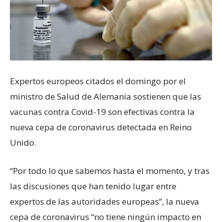
Expertos europeos citados el domingo por el
ministro de Salud de Alemania sostienen que las
vacunas contra Covid-19 son efectivas contra la
nueva cepa de coronavirus detectada en Reino
Unido.
“Por todo lo que sabemos hasta el momento, y tras
las discusiones que han tenido lugar entre
expertos de las autoridades europeas”, la nueva
cepa de coronavirus “no tiene ningún impacto en