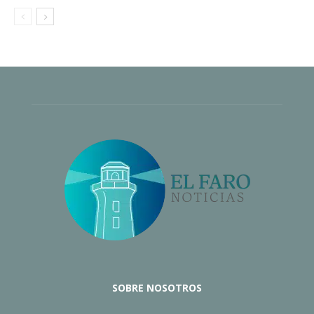
SOBRE NOSOTROS