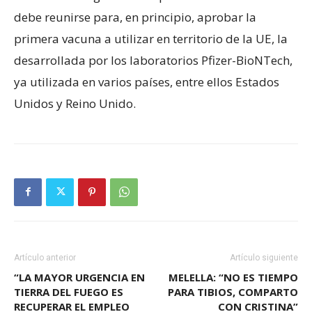
debe reunirse para, en principio, aprobar la
primera vacuna a utilizar en territorio de la UE, la
desarrollada por los laboratorios Pfizer-BioNTech,
ya utilizada en varios países, entre ellos Estados
Unidos y Reino Unido.
Artículo anterior
Artículo siguiente
“LA MAYOR URGENCIA EN
MELELLA: “NO ES TIEMPO
TIERRA DEL FUEGO ES
PARA TIBIOS, COMPARTO
RECUPERAR EL EMPLEO
CON CRISTINA”