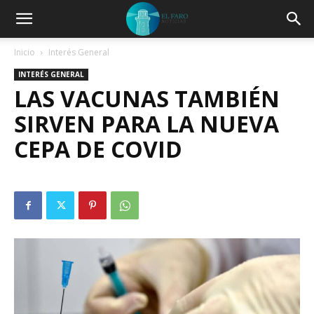
Inicio
Interés General
INTERÉS GENERAL
LAS VACUNAS TAMBIÉN
SIRVEN PARA LA NUEVA
CEPA DE COVID