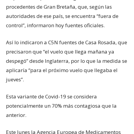
procedentes de Gran Bretaña, que, según las
autoridades de ese país, se encuentra “fuera de
control”, informaron hoy fuentes oficiales.
Así lo indicaron a C5N fuentes de Casa Rosada, que
precisaron que “el vuelo que llega mañana ya
despegó” desde Inglaterra, por lo que la medida se
aplicaría “para el próximo vuelo que llegaba el
jueves”.
Esta variante de Covid-19 se considera
potencialmente un 70% más contagiosa que la
anterior.
Este lunes la Agencia Europea de Medicamentos