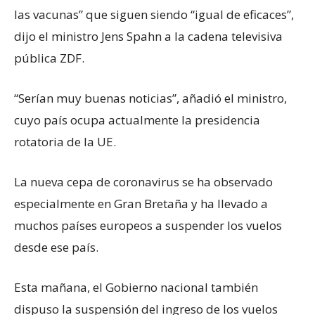
las vacunas” que siguen siendo “igual de eficaces”,
dijo el ministro Jens Spahn a la cadena televisiva
pública ZDF.
“Serían muy buenas noticias”, añadió el ministro,
cuyo país ocupa actualmente la presidencia
rotatoria de la UE.
La nueva cepa de coronavirus se ha observado
especialmente en Gran Bretaña y ha llevado a
muchos países europeos a suspender los vuelos
desde ese país.
Esta mañana, el Gobierno nacional también
dispuso la suspensión del ingreso de los vuelos