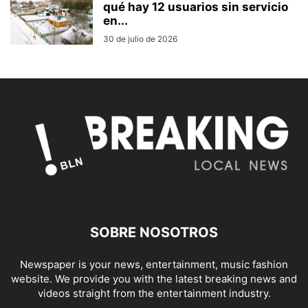
qué hay 12 usuarios sin servicio
en...
30 de julio de 2026
SOBRE NOSOTROS
Newspaper is your news, entertainment, music fashion
website. We provide you with the latest breaking news and
videos straight from the entertainment industry.