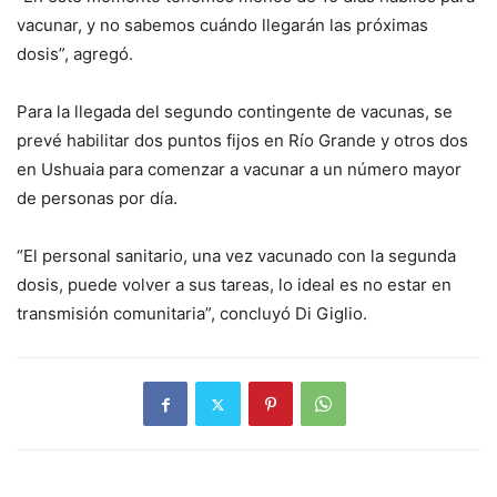
vacunar, y no sabemos cuándo llegarán las próximas
dosis”, agregó.
Para la llegada del segundo contingente de vacunas, se
prevé habilitar dos puntos fijos en Río Grande y otros dos
en Ushuaia para comenzar a vacunar a un número mayor
de personas por día.
“El personal sanitario, una vez vacunado con la segunda
dosis, puede volver a sus tareas, lo ideal es no estar en
transmisión comunitaria”, concluyó Di Giglio.