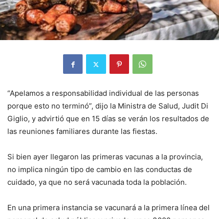
“Apelamos a responsabilidad individual de las personas
porque esto no terminó”, dijo la Ministra de Salud, Judit Di
Giglio, y advirtió que en 15 días se verán los resultados de
las reuniones familiares durante las fiestas.
Si bien ayer llegaron las primeras vacunas a la provincia,
no implica ningún tipo de cambio en las conductas de
cuidado, ya que no será vacunada toda la población.
En una primera instancia se vacunará a la primera línea del