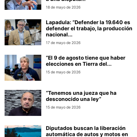
18 de mayo de 2026
Lapadula: “Defender la 19.640 es
defender el trabajo, la producción
nacional...
17 de mayo de 2026
“El 9 de agosto tiene que haber
elecciones en Tierra del...
15 de mayo de 2026
“Tenemos una jueza que ha
desconocido una ley”
15 de mayo de 2026
Diputados buscan la liberación
automática de autos y motos en