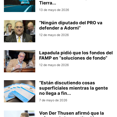
Tierra...
13 de mayo de 2026
“Ningún diputado del PRO va
defender a Adorni”
12 de mayo de 2026
Lapadula pidió que los fondos del
FAMP en “soluciones de fondo”
12 de mayo de 2026
“Están discutiendo cosas
superficiales mientras la gente
no llega a fin...
7 de mayo de 2026
Von Der Thusen afirmó que la