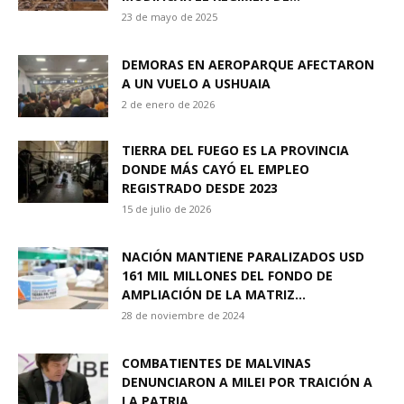
23 de mayo de 2025
DEMORAS EN AEROPARQUE AFECTARON
A UN VUELO A USHUAIA
2 de enero de 2026
TIERRA DEL FUEGO ES LA PROVINCIA
DONDE MÁS CAYÓ EL EMPLEO
REGISTRADO DESDE 2023
15 de julio de 2026
NACIÓN MANTIENE PARALIZADOS USD
161 MIL MILLONES DEL FONDO DE
AMPLIACIÓN DE LA MATRIZ...
28 de noviembre de 2024
COMBATIENTES DE MALVINAS
DENUNCIARON A MILEI POR TRAICIÓN A
LA PATRIA