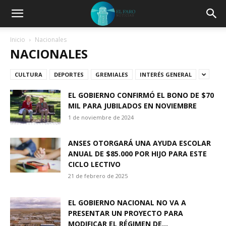
Inicio
Nacionales
NACIONALES
CULTURA
DEPORTES
GREMIALES
INTERÉS GENERAL
EL GOBIERNO CONFIRMÓ EL BONO DE $70
MIL PARA JUBILADOS EN NOVIEMBRE
1 de noviembre de 2024
ANSES OTORGARÁ UNA AYUDA ESCOLAR
ANUAL DE $85.000 POR HIJO PARA ESTE
CICLO LECTIVO
21 de febrero de 2025
EL GOBIERNO NACIONAL NO VA A
PRESENTAR UN PROYECTO PARA
MODIFICAR EL RÉGIMEN DE...