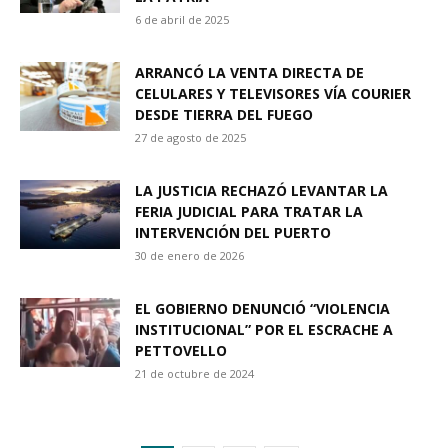
6 de abril de 2025
ARRANCÓ LA VENTA DIRECTA DE
CELULARES Y TELEVISORES VÍA COURIER
DESDE TIERRA DEL FUEGO
27 de agosto de 2025
LA JUSTICIA RECHAZÓ LEVANTAR LA
FERIA JUDICIAL PARA TRATAR LA
INTERVENCIÓN DEL PUERTO
30 de enero de 2026
EL GOBIERNO DENUNCIÓ “VIOLENCIA
INSTITUCIONAL” POR EL ESCRACHE A
PETTOVELLO
21 de octubre de 2024